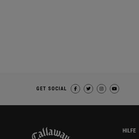
GET SOCIAL
HILFE