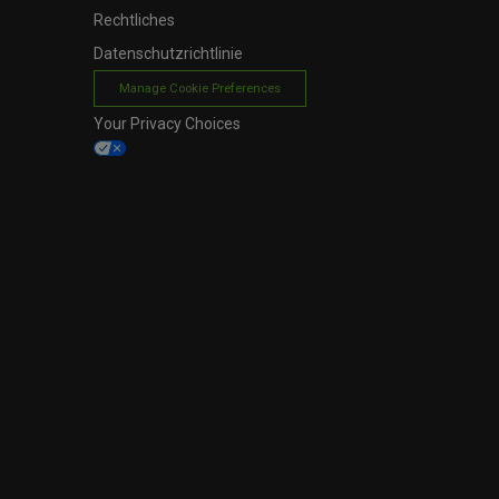
Rechtliches
Datenschutzrichtlinie
Manage Cookie Preferences
Your Privacy Choices