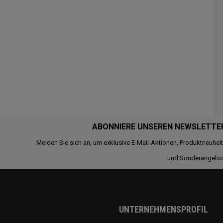
ABONNIERE UNSEREN NEWSLETTE
Melden Sie sich an, um exklusive E-Mail-Aktionen, Produktneuhei
und Sonderangebo
UNTERNEHMENSPROFIL