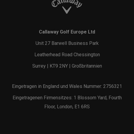
Callaway Golf Europe Ltd
Unit 27 Barwell Business Park
Leatherhead Road Chessington
Surrey | KT9 2NY | Großbritannien
Eingetragen in England und Wales Nummer: 2756321
Eingetragenen Firmensitzes: 1 Blossom Yard, Fourth
Floor, London, E1 6RS