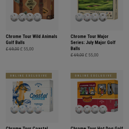
Chrome Tour Wild Animals
Chrome Tour Major
Golf Balls
Series: July Major Golf
Balls
£ 69,00
£ 55,00
£ 69,00
£ 55,00
ONLINE EXCLUSIVE
ONLINE EXCLUSIVE
Chrome Tour Coastal
Chrome Tour Hot Dog Golf