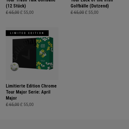
(12 Stück)
Golfbälle (Dutzend)
£ 65,00
£ 55,00
£ 65,00
£ 55,00
LIMITED EDITION
Limitierte Edition Chrome
Tour Major Serie: April
Major
£ 65,00
£ 55,00