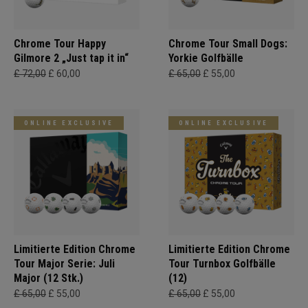
Chrome Tour Happy
Chrome Tour Small Dogs:
Gilmore 2 „Just tap it in“
Yorkie Golfbälle
£ 72,00
£ 60,00
£ 65,00
£ 55,00
ONLINE EXCLUSIVE
ONLINE EXCLUSIVE
Limitierte Edition Chrome
Limitierte Edition Chrome
Tour Major Serie: Juli
Tour Turnbox Golfbälle
Major (12 Stk.)
(12)
£ 65,00
£ 55,00
£ 65,00
£ 55,00