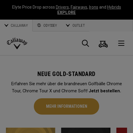
Elyte Price Drop across
Drivers
,
Fairways
,
Irons
and
Hybrids
EXPLORE
CALLAWAY
ODYSSEY
OUTLET
Warenk
Suche
O
Callaway
Golf
NEUE GOLD-STANDARD
Erfahren Sie mehr über die brandneuen Golfbälle Chrome
Tour, Chrome Tour X und Chrome Soft!
Jetzt bestellen.
MEHR INFORMATIONEN