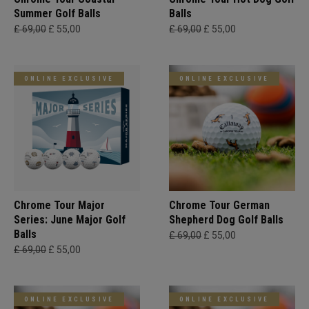
Summer Golf Balls
Balls
£ 69,00
£ 55,00
£ 69,00
£ 55,00
ONLINE EXCLUSIVE
ONLINE EXCLUSIVE
Chrome Tour Major
Chrome Tour German
Series: June Major Golf
Shepherd Dog Golf Balls
Balls
£ 69,00
£ 55,00
£ 69,00
£ 55,00
ONLINE EXCLUSIVE
ONLINE EXCLUSIVE