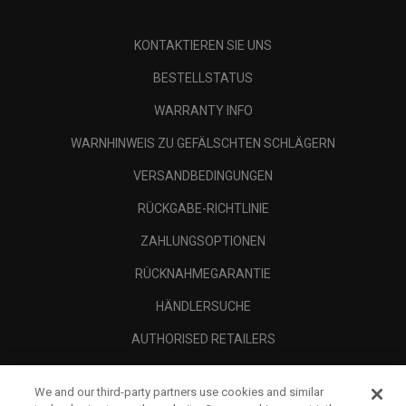
KONTAKTIEREN SIE UNS
BESTELLSTATUS
WARRANTY INFO
WARNHINWEIS ZU GEFÄLSCHTEN SCHLÄGERN
VERSANDBEDINGUNGEN
RÜCKGABE-RICHTLINIE
ZAHLUNGSOPTIONEN
RÜCKNAHMEGARANTIE
HÄNDLERSUCHE
AUTHORISED RETAILERS
SCAM AWARENESS
We and our third-party partners use cookies and similar
UNTERNEHMENSPROFIL