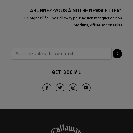
ABONNEZ-VOUS À NOTRE NEWSLETTER:
Rejoignez l'équipe Callaway pour ne rien manquer de nos
produits, offres et conseils !
GET SOCIAL