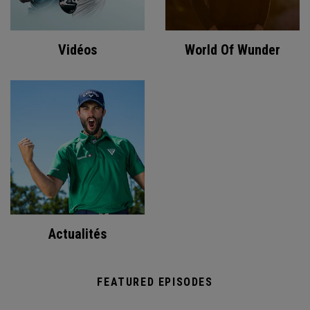
Vidéos
World Of Wunder
Actualités
FEATURED EPISODES