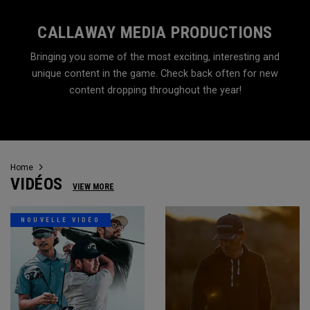
CALLAWAY MEDIA PRODUCTIONS
Bringing you some of the most exciting, interesting and
unique content in the game. Check back often for new
content dropping throughout the year!
Home
VIDÉOS
VIEW MORE
NOUVELLE VIDÉO