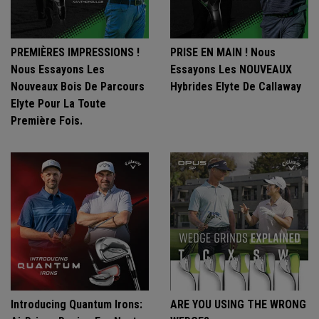
PREMIÈRES IMPRESSIONS !
PRISE EN MAIN ! Nous
Nous Essayons Les
Essayons Les NOUVEAUX
Nouveaux Bois De Parcours
Hybrides Elyte De Callaway
Elyte Pour La Toute
Première Fois.
Introducing Quantum Irons:
ARE YOU USING THE WRONG