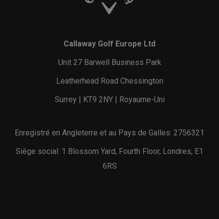
Callaway Golf Europe Ltd
Unit 27 Barwell Business Park
Leatherhead Road Chessington
Surrey | KT9 2NY | Royaume-Uni
Enregistré en Angleterre et au Pays de Galles: 2756321
Siège social: 1 Blossom Yard, Fourth Floor, Londres, E1
6RS