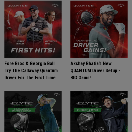
Fore Bros & Georgia Ball
Akshay Bhatia’s New
Try The Callaway Quantum
QUANTUM Driver Setup -
Driver For The First Time
BIG Gains!