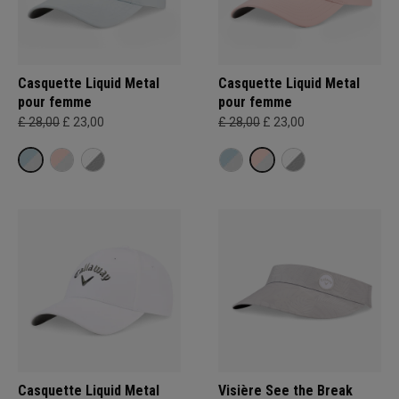
Casquette Liquid Metal
Casquette Liquid Metal
pour femme
pour femme
£ 28,00
£ 23,00
£ 28,00
£ 23,00
Casquette Liquid Metal
Visière See the Break