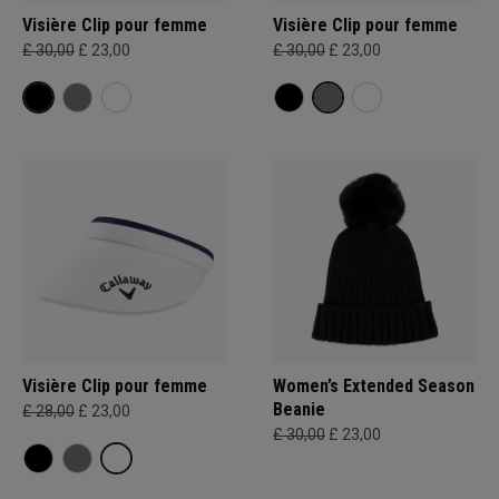
Visière Clip pour femme
Visière Clip pour femme
£ 30,00
£ 23,00
£ 30,00
£ 23,00
Visière Clip pour femme
Women’s Extended Season
Beanie
£ 28,00
£ 23,00
£ 30,00
£ 23,00