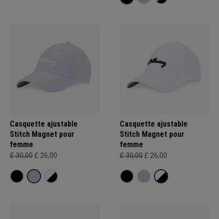
Casquette ajustable
Casquette ajustable
Stitch Magnet pour
Stitch Magnet pour
femme
femme
£ 30,00
£ 26,00
£ 30,00
£ 26,00