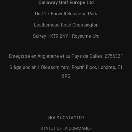
Callaway Golf Europe Ltd
Unit 27 Barwell Business Park
Leatherhead Road Chessington
Surrey | KT9 2NY | Royaume-Uni
Enregistré en Angleterre et au Pays de Galles: 2756321
Siège social: 1 Blossom Yard, Fourth Floor, Londres, E1
6RS
NOUS CONTACTER
STATUT DE LA COMMANDE