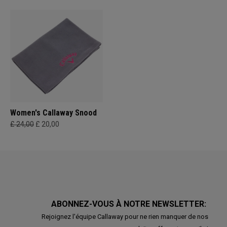
Women's Callaway Snood
£ 24,00
£ 20,00
ABONNEZ-VOUS À NOTRE NEWSLETTER:
Rejoignez l'équipe Callaway pour ne rien manquer de nos