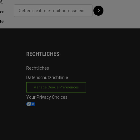
R:
ten
te!
RECHTLICHES-
Rechtliches
Datenschutzrichtlinie
Manage Cookie Preferences
Your Privacy Choices