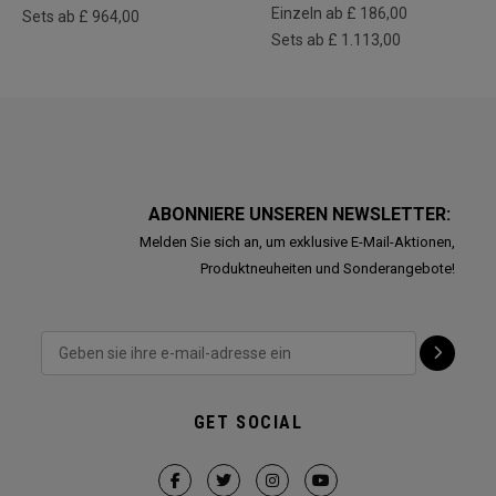
Einzeln ab £ 186,00
Sets ab £ 964,00
Sets ab £ 1.113,00
ABONNIERE UNSEREN NEWSLETTER:
Melden Sie sich an, um exklusive E-Mail-Aktionen,
Produktneuheiten und Sonderangebote!
GET SOCIAL