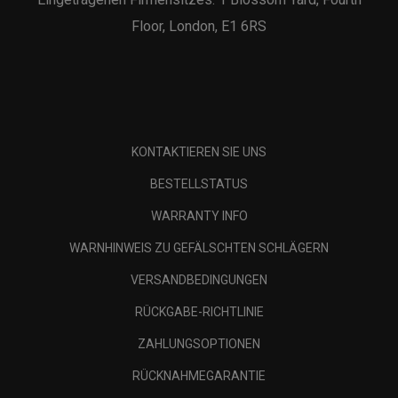
Floor, London, E1 6RS
KONTAKTIEREN SIE UNS
BESTELLSTATUS
WARRANTY INFO
WARNHINWEIS ZU GEFÄLSCHTEN SCHLÄGERN
VERSANDBEDINGUNGEN
RÜCKGABE-RICHTLINIE
ZAHLUNGSOPTIONEN
RÜCKNAHMEGARANTIE