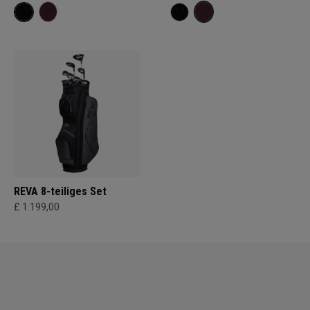
REVA 8-teiliges Set
£ 1.199,00