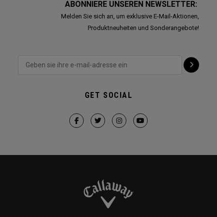
ABONNIERE UNSEREN NEWSLETTER:
Melden Sie sich an, um exklusive E-Mail-Aktionen,
Produktneuheiten und Sonderangebote!
GET SOCIAL