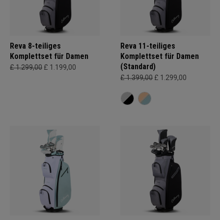
Reva 8-teiliges
Reva 11-teiliges
Komplettset für Damen
Komplettset für Damen
(Standard)
£ 1.299,00
£ 1.199,00
£ 1.399,00
£ 1.299,00