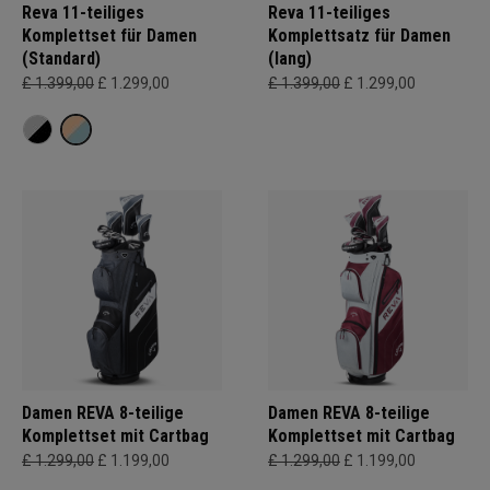
Reva 11-teiliges
Reva 11-teiliges
Komplettset für Damen
Komplettsatz für Damen
(Standard)
(lang)
£ 1.399,00
£ 1.299,00
£ 1.399,00
£ 1.299,00
Damen REVA 8-teilige
Damen REVA 8-teilige
Komplettset mit Cartbag
Komplettset mit Cartbag
£ 1.299,00
£ 1.199,00
£ 1.299,00
£ 1.199,00