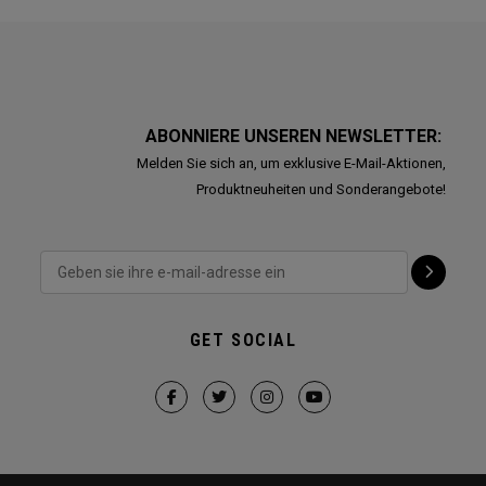
ABONNIERE UNSEREN NEWSLETTER:
Melden Sie sich an, um exklusive E-Mail-Aktionen,
Produktneuheiten und Sonderangebote!
GET SOCIAL