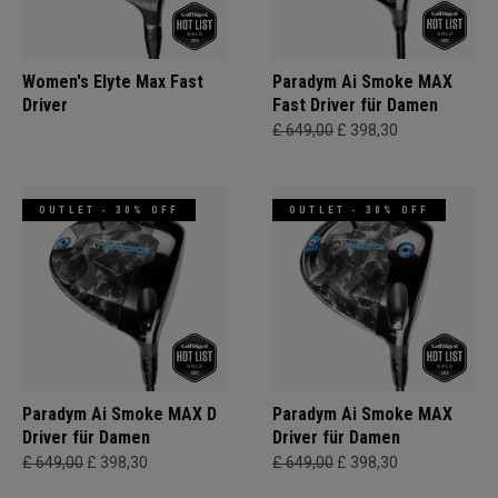
Women's Elyte Max Fast
Paradym Ai Smoke MAX
Driver
Fast Driver für Damen
£ 649,00
£ 398,30
OUTLET - 30% OFF
OUTLET - 30% OFF
Paradym Ai Smoke MAX D
Paradym Ai Smoke MAX
Driver für Damen
Driver für Damen
£ 649,00
£ 398,30
£ 649,00
£ 398,30