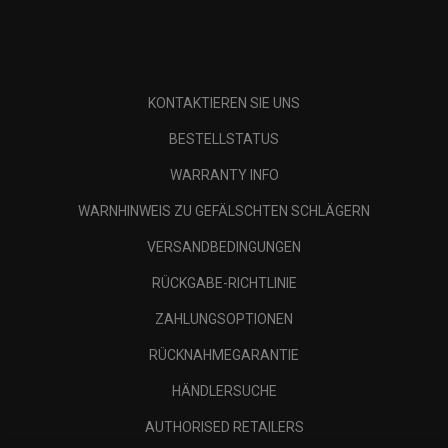
KONTAKTIEREN SIE UNS
BESTELLSTATUS
WARRANTY INFO
WARNHINWEIS ZU GEFÄLSCHTEN SCHLÄGERN
VERSANDBEDINGUNGEN
RÜCKGABE-RICHTLINIE
ZAHLUNGSOPTIONEN
RÜCKNAHMEGARANTIE
HÄNDLERSUCHE
AUTHORISED RETAILERS