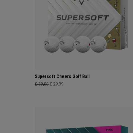
Supersoft Cheers Golf Ball
£ 39,00
£ 29,99