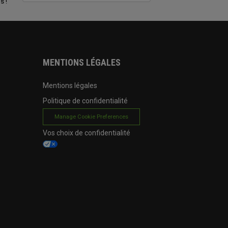
s !
MENTIONS LÉGALES
Mentions légales
Politique de confidentialité
Manage Cookie Preferences
Vos choix de confidentialité