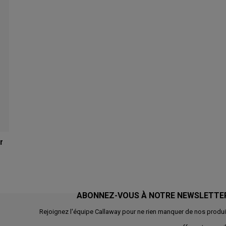
r
ABONNEZ-VOUS À NOTRE NEWSLETTE
Rejoignez l'équipe Callaway pour ne rien manquer de nos produi