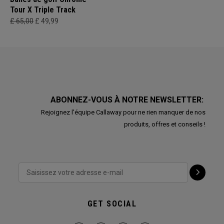
Tour X Triple Track
£ 65,00
£ 49,99
ABONNEZ-VOUS À NOTRE NEWSLETTER:
Rejoignez l'équipe Callaway pour ne rien manquer de nos
produits, offres et conseils !
GET SOCIAL