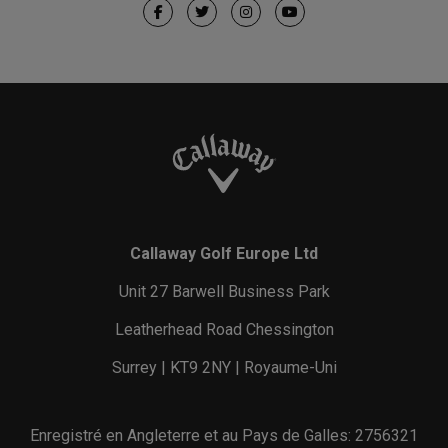
Callaway Golf Europe Ltd
Unit 27 Barwell Business Park
Leatherhead Road Chessington
Surrey | KT9 2NY | Royaume-Uni
Enregistré en Angleterre et au Pays de Galles: 2756321