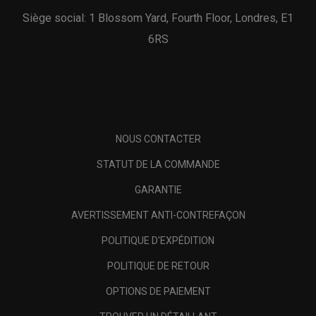
Siège social: 1 Blossom Yard, Fourth Floor, Londres, E1
6RS
NOUS CONTACTER
STATUT DE LA COMMANDE
GARANTIE
AVERTISSEMENT ANTI-CONTREFAÇON
POLITIQUE D'EXPÉDITION
POLITIQUE DE RETOUR
OPTIONS DE PAIEMENT