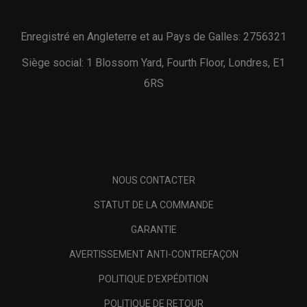
Enregistré en Angleterre et au Pays de Galles: 2756321
Siège social: 1 Blossom Yard, Fourth Floor, Londres, E1
6RS
NOUS CONTACTER
STATUT DE LA COMMANDE
GARANTIE
AVERTISSEMENT ANTI-CONTREFAÇON
POLITIQUE D'EXPÉDITION
POLITIQUE DE RETOUR