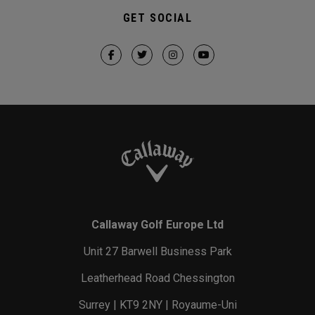
GET SOCIAL
Callaway Golf Europe Ltd
Unit 27 Barwell Business Park
Leatherhead Road Chessington
Surrey | KT9 2NY | Royaume-Uni