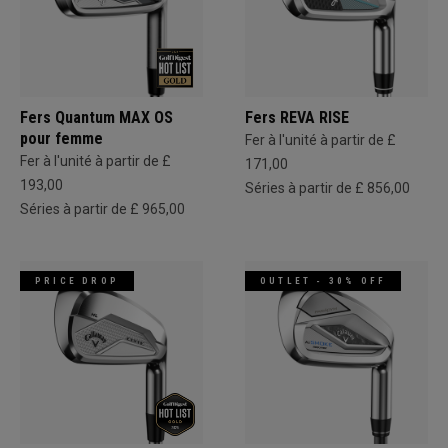
Fers Quantum MAX OS
Fers REVA RISE
pour femme
Fer à l'unité à partir de £
Fer à l'unité à partir de £
171,00
193,00
Séries à partir de £ 856,00
Séries à partir de £ 965,00
PRICE DROP
OUTLET - 30% OFF