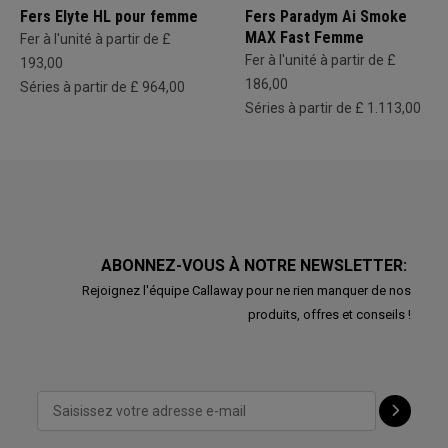
Fers Elyte HL pour femme
Fers Paradym Ai Smoke
MAX Fast Femme
Fer à l'unité à partir de £
Fer à l'unité à partir de £
193,00
186,00
Séries à partir de £ 964,00
Séries à partir de £ 1.113,00
ABONNEZ-VOUS À NOTRE NEWSLETTER:
Rejoignez l'équipe Callaway pour ne rien manquer de nos
produits, offres et conseils !