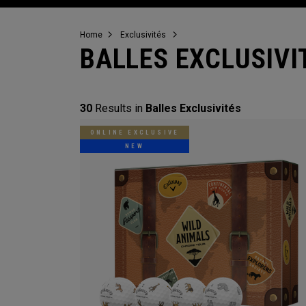
Home
Exclusivités
BALLES EXCLUSIVI
30
Results in
Balles Exclusivités
ONLINE EXCLUSIVE
NEW