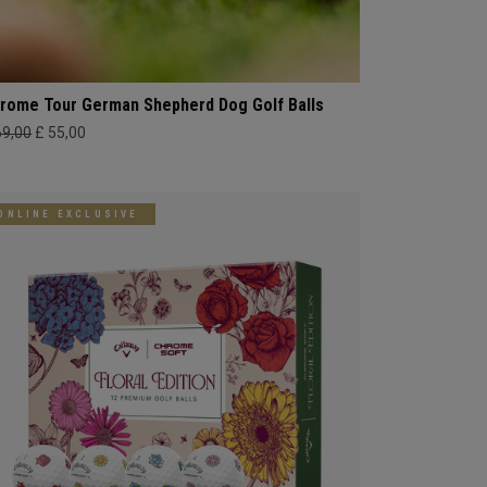
rome Tour German Shepherd Dog Golf Balls
69,00
£ 55,00
ONLINE EXCLUSIVE