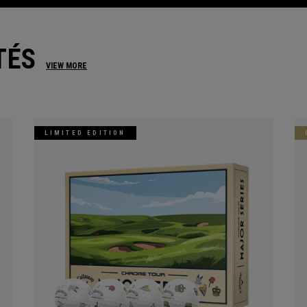
TÉS
VIEW MORE
LIMITED EDITION