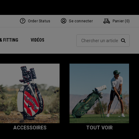
Order Status
Se connecter
Panier (
0
)
Centres de Performance
tum
 Juillet
ets
Exclusive Mavrik Complete Sets
Exclusivités - Balles de Golf
NEW Headwear
Women's Golf Balls
Rech
& FITTING
VIDÉOS
Régionaux
Golf
e
Exclusivités - Accessoires
Pass It On
RECHE
ACCESSOIRES
TOUT VOIR