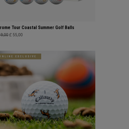
rome Tour Coastal Summer Golf Balls
69,00
£ 55,00
ONLINE EXCLUSIVE