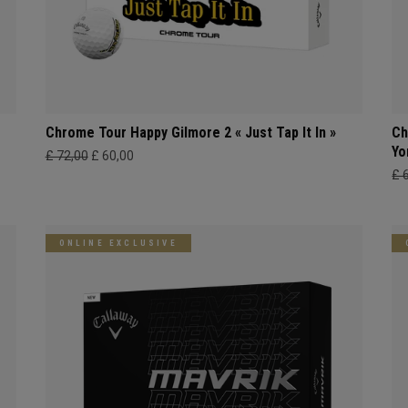
Chrome Tour Happy Gilmore 2 « Just Tap It In »
Ch
Yo
£ 72,00
£ 60,00
£ 
ONLINE EXCLUSIVE