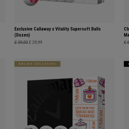
)
Exclusive Callaway x Vitality Supersoft Balls
Ch
(Dozen)
Ma
£ 39,00
£ 29,99
£ 
ONLINE EXCLUSIVE