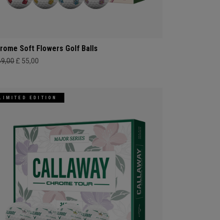
rome Soft Flowers Golf Balls
69,00
£ 55,00
LIMITED EDITION