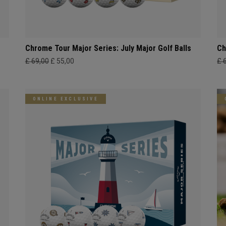
Chrome Tour Major Series: July Major Golf Balls
Ch
£ 69,00
£ 55,00
£ 
ONLINE EXCLUSIVE