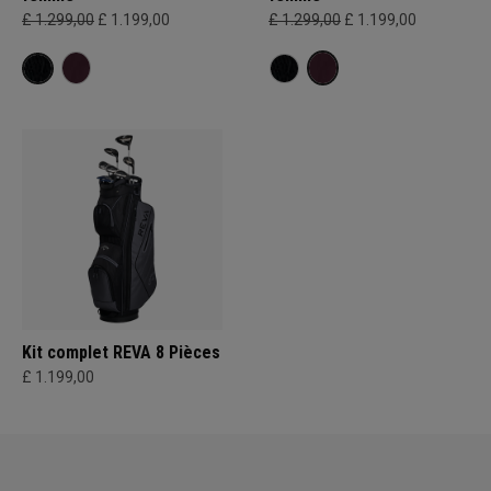
£ 1.299,00
£ 1.199,00
£ 1.299,00
£ 1.199,00
Kit complet REVA 8 Pièces
£ 1.199,00