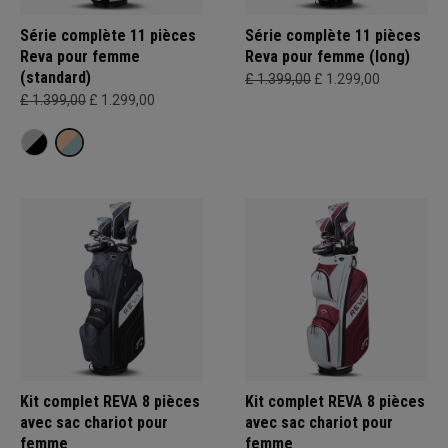
Série complète 11 pièces
Série complète 11 pièces
Reva pour femme
Reva pour femme (long)
(standard)
£ 1.399,00
£ 1.299,00
£ 1.399,00
£ 1.299,00
Kit complet REVA 8 pièces
Kit complet REVA 8 pièces
avec sac chariot pour
avec sac chariot pour
femme
femme