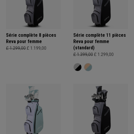
Série complète 8 pièces
Série complète 11 pièces
Reva pour femme
Reva pour femme
(standard)
£ 1.299,00
£ 1.199,00
£ 1.399,00
£ 1.299,00