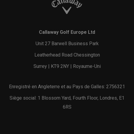
Callaway Golf Europe Ltd
Unit 27 Barwell Business Park
Leatherhead Road Chessington
Surrey | KT9 2NY | Royaume-Uni
Enregistré en Angleterre et au Pays de Galles: 2756321
Siège social: 1 Blossom Yard, Fourth Floor, Londres, E1
6RS