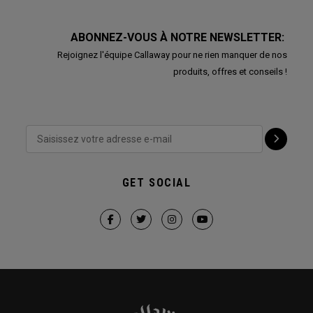
ABONNEZ-VOUS À NOTRE NEWSLETTER:
Rejoignez l'équipe Callaway pour ne rien manquer de nos
produits, offres et conseils !
GET SOCIAL