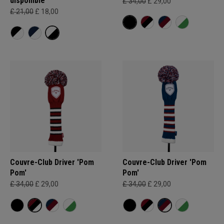
disponible
£ 34,00
£ 29,00
£ 21,00
£ 18,00
Couvre-Club Driver 'Pom
Couvre-Club Driver 'Pom
Pom'
Pom'
£ 34,00
£ 29,00
£ 34,00
£ 29,00