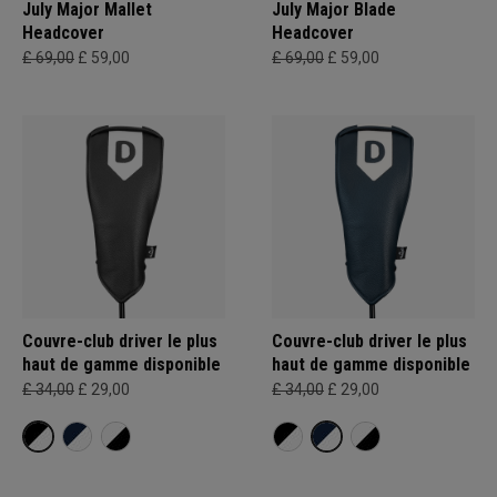
July Major Mallet
July Major Blade
Headcover
Headcover
£ 69,00
£ 59,00
£ 69,00
£ 59,00
Couvre-club driver le plus
Couvre-club driver le plus
haut de gamme disponible
haut de gamme disponible
£ 34,00
£ 29,00
£ 34,00
£ 29,00