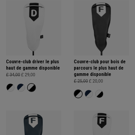
Couvre-club driver le plus
Couvre-club pour bois de
haut de gamme disponible
parcours le plus haut de
gamme disponible
£ 34,00
£ 29,00
£ 25,00
£ 20,00