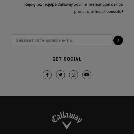
Rejoignez l'équipe Callaway pour ne rien manquer de nos
produits, offres et conseils !
GET SOCIAL