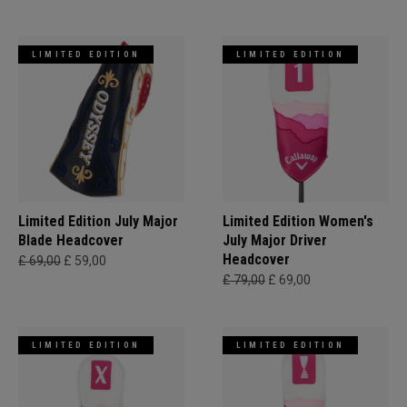
LIMITED EDITION
LIMITED EDITION
Limited Edition July Major
Limited Edition Women's
Blade Headcover
July Major Driver
Headcover
£ 69,00
£ 59,00
£ 79,00
£ 69,00
LIMITED EDITION
LIMITED EDITION