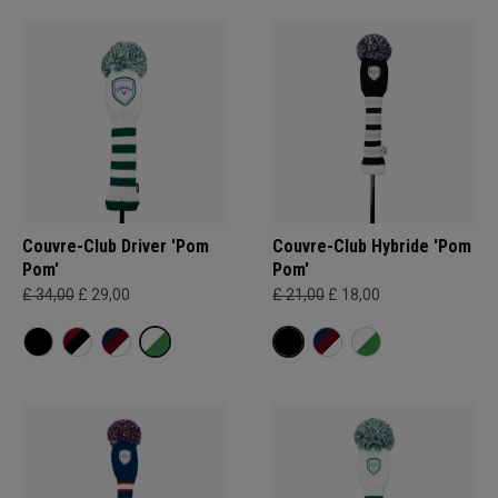
Couvre-Club Driver 'Pom
Couvre-Club Hybride 'Pom
Pom'
Pom'
£ 34,00
£ 29,00
£ 21,00
£ 18,00