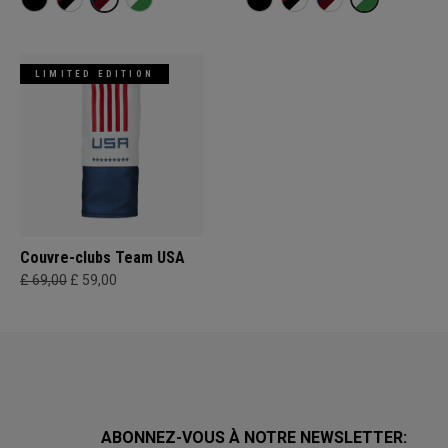
LIMITED EDITION
Couvre-clubs Team USA
£ 69,00
£ 59,00
ABONNEZ-VOUS À NOTRE NEWSLETTER: