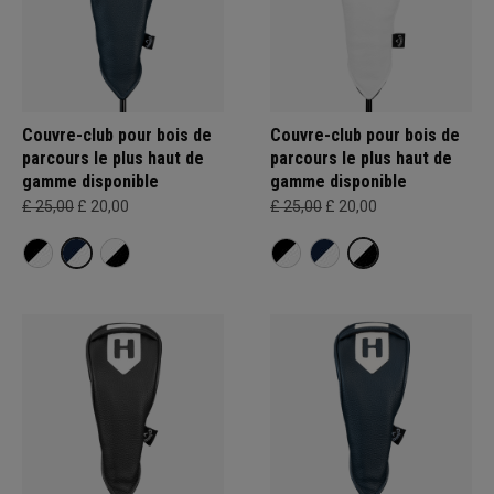
Couvre-club pour bois de
Couvre-club pour bois de
parcours le plus haut de
parcours le plus haut de
gamme disponible
gamme disponible
£ 25,00
£ 20,00
£ 25,00
£ 20,00