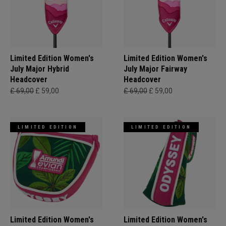
Limited Edition Women's
Limited Edition Women's
July Major Hybrid
July Major Fairway
Headcover
Headcover
£ 69,00
£ 59,00
£ 69,00
£ 59,00
LIMITED EDITION
LIMITED EDITION
Limited Edition Women's
Limited Edition Women's