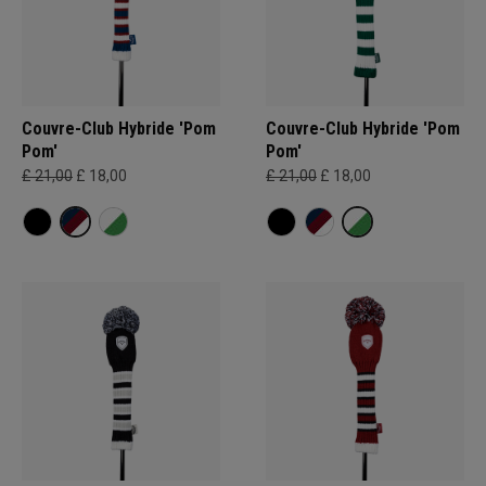
Couvre-Club Hybride 'Pom
Couvre-Club Hybride 'Pom
Pom'
Pom'
£ 21,00
£ 18,00
£ 21,00
£ 18,00