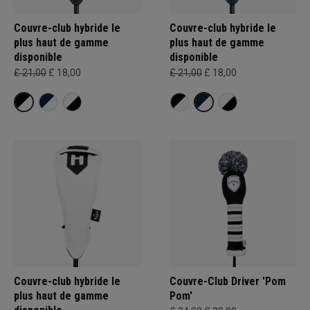
Couvre-club hybride le
Couvre-club hybride le
plus haut de gamme
plus haut de gamme
disponible
disponible
£ 21,00
£ 18,00
£ 21,00
£ 18,00
Couvre-club hybride le
Couvre-Club Driver 'Pom
plus haut de gamme
Pom'