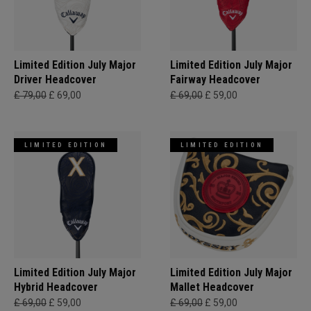
Limited Edition July Major
Limited Edition July Major
Driver Headcover
Fairway Headcover
£ 79,00
£ 69,00
£ 69,00
£ 59,00
LIMITED EDITION
LIMITED EDITION
Limited Edition July Major
Limited Edition July Major
Hybrid Headcover
Mallet Headcover
£ 69,00
£ 59,00
£ 69,00
£ 59,00