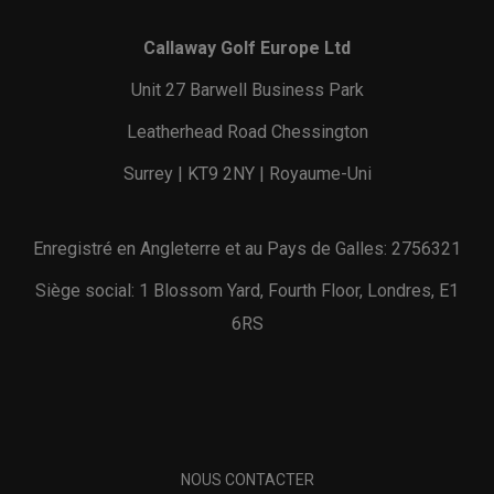
Callaway Golf Europe Ltd
Unit 27 Barwell Business Park
Leatherhead Road Chessington
Surrey | KT9 2NY | Royaume-Uni
Enregistré en Angleterre et au Pays de Galles: 2756321
Siège social: 1 Blossom Yard, Fourth Floor, Londres, E1
6RS
NOUS CONTACTER