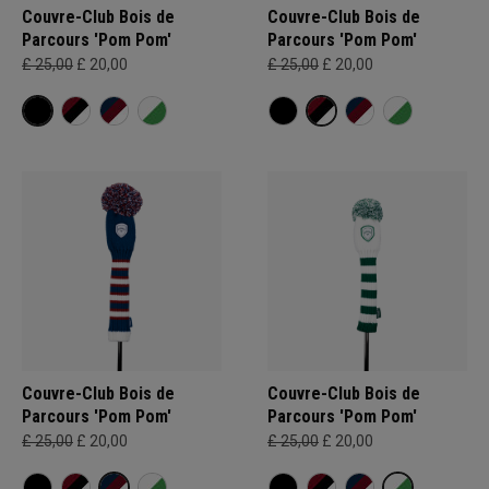
Couvre-Club Bois de
Couvre-Club Bois de
Parcours 'Pom Pom'
Parcours 'Pom Pom'
£ 25,00
£ 20,00
£ 25,00
£ 20,00
Couvre-Club Bois de
Couvre-Club Bois de
Parcours 'Pom Pom'
Parcours 'Pom Pom'
£ 25,00
£ 20,00
£ 25,00
£ 20,00