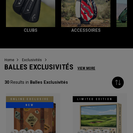
CLUBS
ACCESSOIRES
T
Home
Exclusivités
BALLES EXCLUSIVITÉS
VIEW MORE
30
Results in
Balles Exclusivités
ONLINE EXCLUSIVE
LIMITED EDITION
NEW