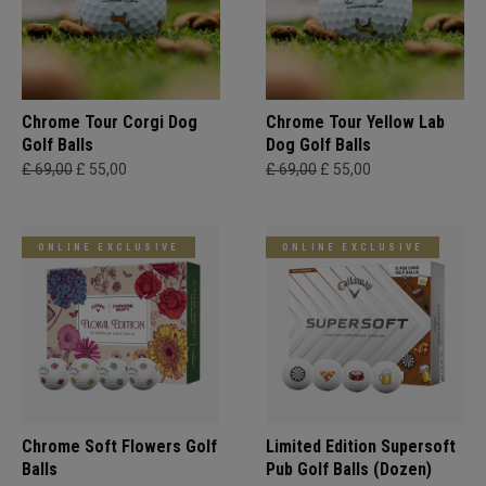
Chrome Tour Corgi Dog
Chrome Tour Yellow Lab
Golf Balls
Dog Golf Balls
£ 69,00
£ 55,00
£ 69,00
£ 55,00
ONLINE EXCLUSIVE
ONLINE EXCLUSIVE
Chrome Soft Flowers Golf
Limited Edition Supersoft
Balls
Pub Golf Balls (Dozen)