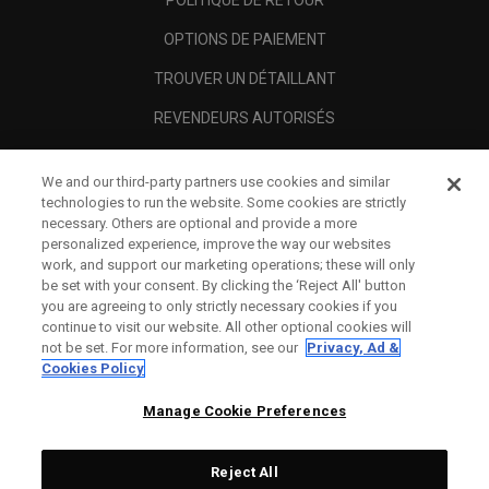
OPTIONS DE PAIEMENT
TROUVER UN DÉTAILLANT
REVENDEURS AUTORISÉS
SCAM AWARENESS
We and our third-party partners use cookies and similar
A PROPOS
technologies to run the website. Some cookies are strictly
necessary. Others are optional and provide a more
MENTIONS LÉGALES
personalized experience, improve the way our websites
work, and support our marketing operations; these will only
be set with your consent. By clicking the ‘Reject All' button
you are agreeing to only strictly necessary cookies if you
continue to visit our website. All other optional cookies will
not be set. For more information, see our
Privacy, Ad &
Cookies Policy
Manage Cookie Preferences
Reject All