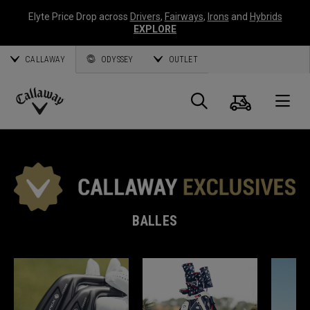
Elyte Price Drop across
Drivers
,
Fairways
,
Irons
and
Hybrids
EXPLORE
CALLAWAY
ODYSSEY
OUTLET
Panier
Recherch
O
Callaway
Golf
BALLES