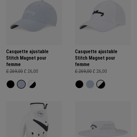
Casquette ajustable
Casquette ajustable
Stitch Magnet pour
Stitch Magnet pour
femme
femme
£ 269,00
£ 26,00
£ 269,00
£ 26,00