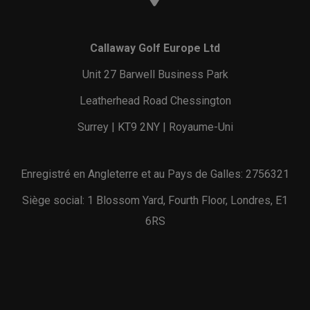
Callaway Golf Europe Ltd
Unit 27 Barwell Business Park
Leatherhead Road Chessington
Surrey | KT9 2NY | Royaume-Uni
Enregistré en Angleterre et au Pays de Galles: 2756321
Siège social: 1 Blossom Yard, Fourth Floor, Londres, E1
6RS