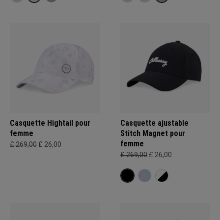
Casquette Hightail pour
Casquette ajustable
femme
Stitch Magnet pour
femme
£ 269,00
£ 26,00
£ 269,00
£ 26,00