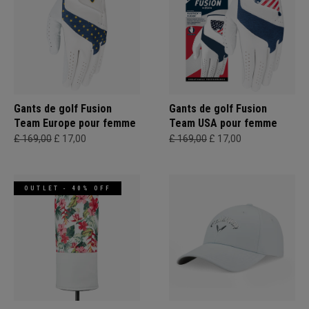
Gants de golf Fusion
Gants de golf Fusion
Team Europe pour femme
Team USA pour femme
£ 169,00
£ 17,00
£ 169,00
£ 17,00
OUTLET - 40% OFF