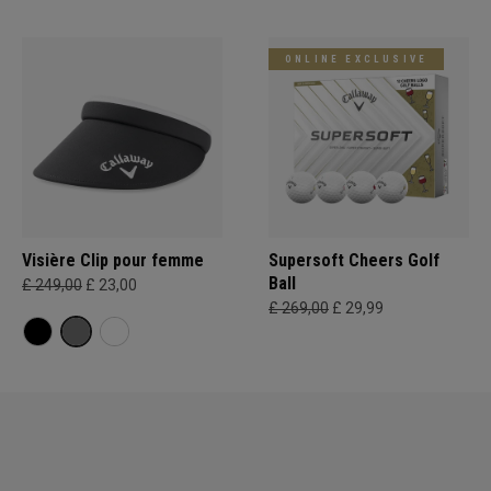
ONLINE EXCLUSIVE
Visière Clip pour femme
Supersoft Cheers Golf
Ball
£ 249,00
£ 23,00
£ 269,00
£ 29,99