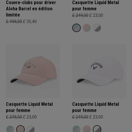
Couvre-clubs pour driver
Casquette Liquid Metal
Aloha Barrel en édition
pour femme
limitée
£ 249,00
£ 23,00
£ 499,00
£ 35,40
Casquette Liquid Metal
Casquette Liquid Metal
pour femme
pour femme
£ 249,00
£ 23,00
£ 249,00
£ 23,00