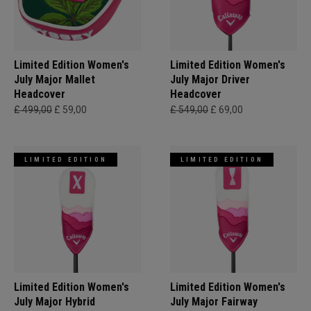
Limited Edition Women's
Limited Edition Women's
July Major Mallet
July Major Driver
Headcover
Headcover
£ 499,00
£ 59,00
£ 549,00
£ 69,00
LIMITED EDITION
LIMITED EDITION
Limited Edition Women's
Limited Edition Women's
July Major Hybrid
July Major Fairway