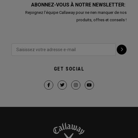
ABONNEZ-VOUS À NOTRE NEWSLETTER:
Rejoignez l'équipe Callaway pour ne rien manquer de nos
produits, offres et conseils !
GET SOCIAL