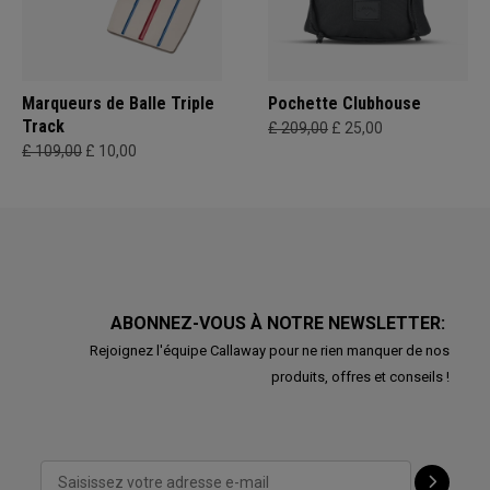
Marqueurs de Balle Triple
Pochette Clubhouse
Track
£ 209,00
£ 25,00
£ 109,00
£ 10,00
ABONNEZ-VOUS À NOTRE NEWSLETTER:
Rejoignez l'équipe Callaway pour ne rien manquer de nos
produits, offres et conseils !