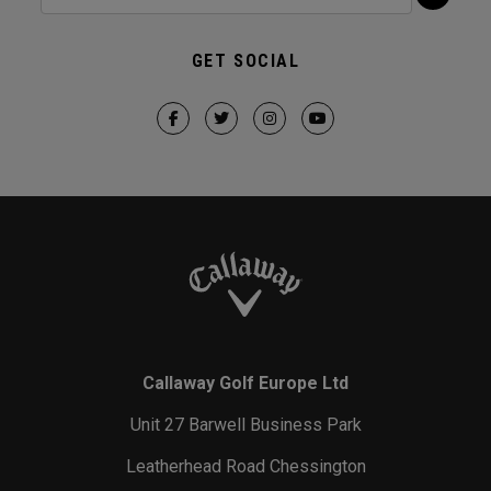
GET SOCIAL
Callaway Golf Europe Ltd
Unit 27 Barwell Business Park
Leatherhead Road Chessington