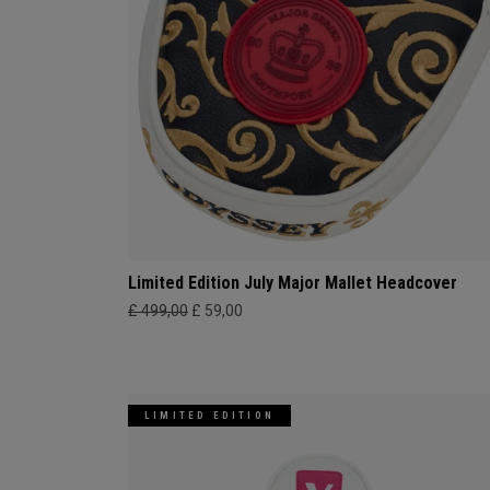
Limited Edition July Major Mallet Headcover
£ 499,00
£ 59,00
LIMITED EDITION