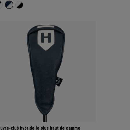
uvre-club hybride le plus haut de gamme