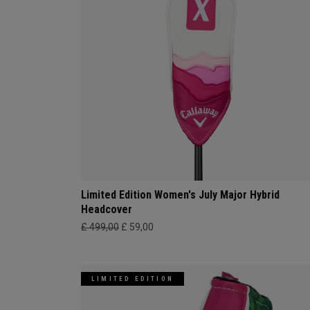
Limited Edition Women's July Major Hybrid
Headcover
£ 499,00
£ 59,00
LIMITED EDITION