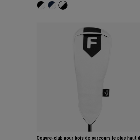
Couvre-club pour bois de parcours le plus haut 