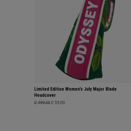
Limited Edition Women's July Major Blade
Headcover
£ 499,00
£ 59,00