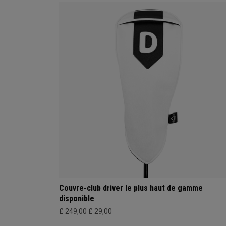
Couvre-club driver le plus haut de gamme
disponible
£ 249,00
£ 29,00