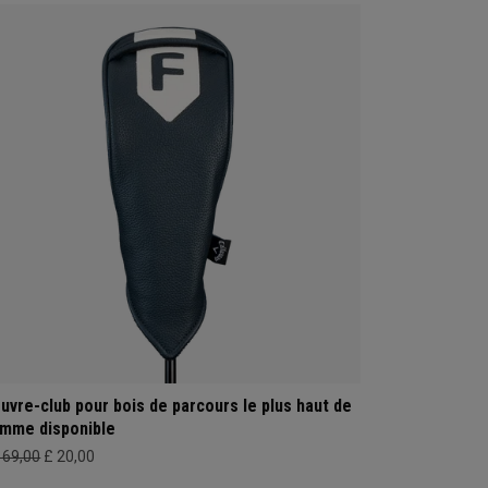
uvre-club pour bois de parcours le plus haut de
mme disponible
169,00
£ 20,00