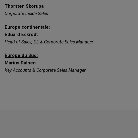
Thorsten Skorupa
Corporate Inside Sales
Europe continentale:
Eduard Eckrodt
Head of Sales, CE & Corporate Sales Manager
Europe du Sud:
Marius Dalhen
Key Accounts & Corporate Sales Manager