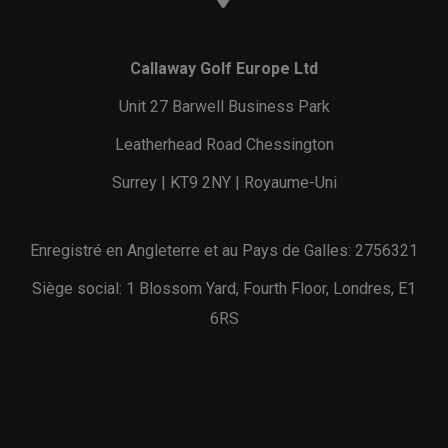
Callaway Golf Europe Ltd
Unit 27 Barwell Business Park
Leatherhead Road Chessington
Surrey | KT9 2NY | Royaume-Uni
Enregistré en Angleterre et au Pays de Galles: 2756321
Siège social: 1 Blossom Yard, Fourth Floor, Londres, E1
6RS