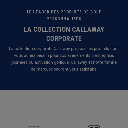
LE LEADER DES PRODUITS DE GOLF
PERSONNALISÉS
LA COLLECTION CALLAWAY
CORPORATE
La collection corporate Callaway propose les produits dont
vous auriez besoin pour vos évènements d’entreprise,
journées ou activation golfique. Callaway et notre famille
de marques sauront vous satisfaire.