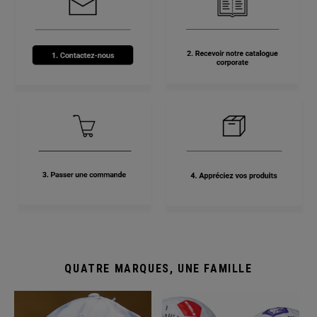
QUATRE MARQUES, UNE FAMILLE