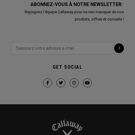
ABONNEZ-VOUS À NOTRE NEWSLETTER:
Rejoignez l'équipe Callaway pour ne rien manquer de nos
produits, offres et conseils !
GET SOCIAL