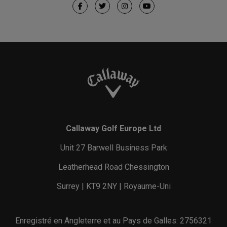
Callaway Golf Europe Ltd
Unit 27 Barwell Business Park
Leatherhead Road Chessington
Surrey | KT9 2NY | Royaume-Uni
Enregistré en Angleterre et au Pays de Galles: 2756321