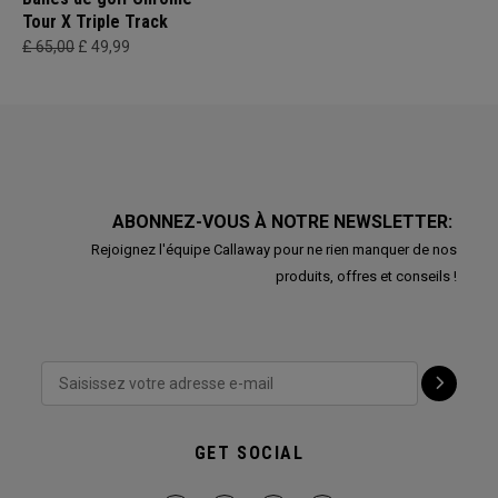
Tour X Triple Track
£ 65,00
£ 49,99
ABONNEZ-VOUS À NOTRE NEWSLETTER:
Rejoignez l'équipe Callaway pour ne rien manquer de nos
produits, offres et conseils !
GET SOCIAL