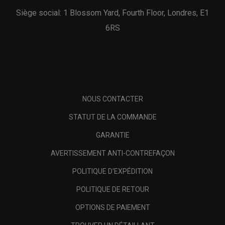
Siège social: 1 Blossom Yard, Fourth Floor, Londres, E1
6RS
NOUS CONTACTER
STATUT DE LA COMMANDE
GARANTIE
AVERTISSEMENT ANTI-CONTREFAÇON
POLITIQUE D'EXPÉDITION
POLITIQUE DE RETOUR
OPTIONS DE PAIEMENT