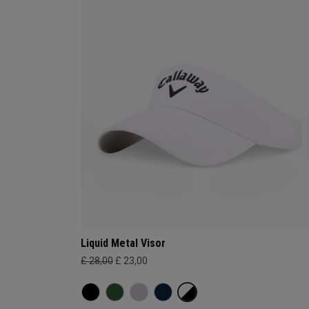
Liquid Metal Visor
£ 28,00
£ 23,00