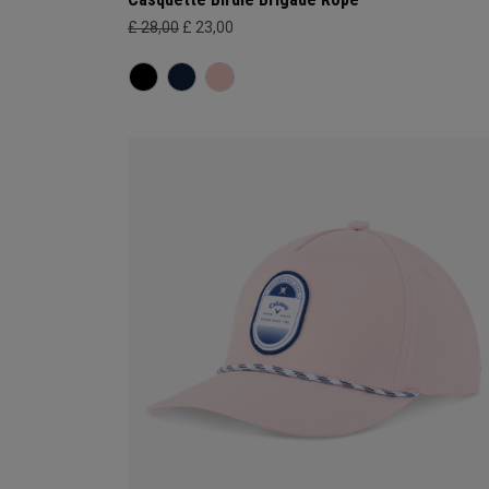
£ 28,00
£ 23,00