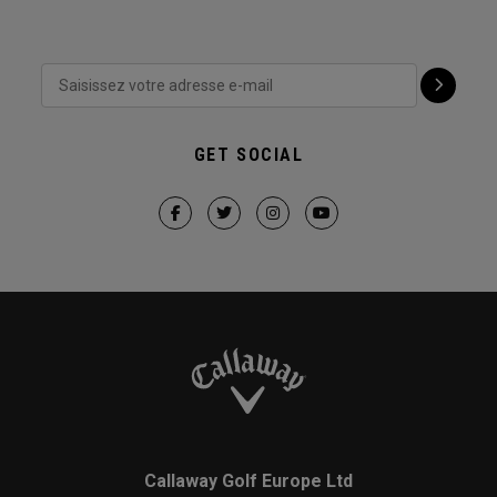
GET SOCIAL
Callaway Golf Europe Ltd