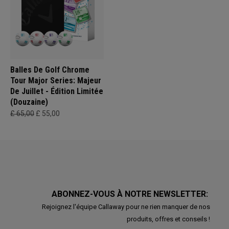
Balles De Golf Chrome
Tour Major Series: Majeur
De Juillet - Édition Limitée
(Douzaine)
£ 65,00
£ 55,00
ABONNEZ-VOUS À NOTRE NEWSLETTER:
Rejoignez l'équipe Callaway pour ne rien manquer de nos
produits, offres et conseils !