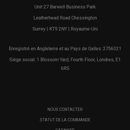
Unit 27 Barwell Business Park
Leatherhead Road Chessington
Surrey | KT9 2NY | Royaume-Uni
Enregistré en Angleterre et au Pays de Galles: 2756321
Siège social: 1 Blossom Yard, Fourth Floor, Londres, E1
6RS
NOUS CONTACTER
STATUT DE LA COMMANDE