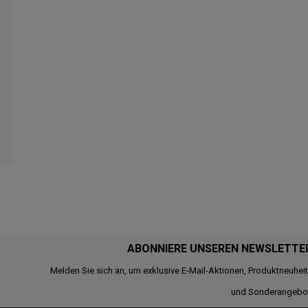
ABONNIERE UNSEREN NEWSLETTE
Melden Sie sich an, um exklusive E-Mail-Aktionen, Produktneuhei
und Sonderangebo