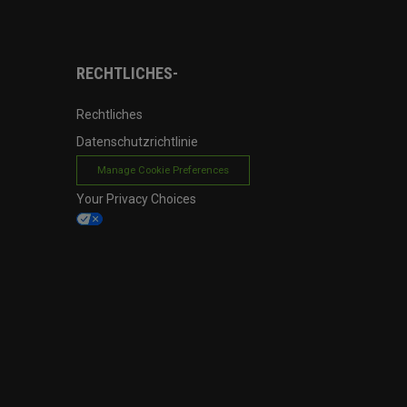
RECHTLICHES-
Rechtliches
Datenschutzrichtlinie
Manage Cookie Preferences
Your Privacy Choices