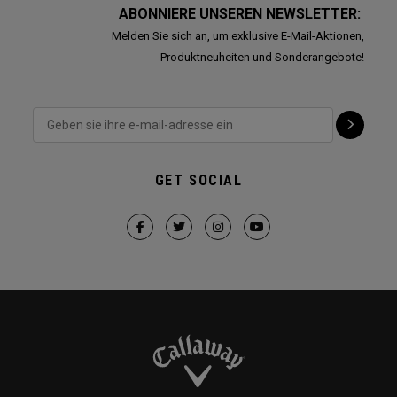
ABONNIERE UNSEREN NEWSLETTER:
Melden Sie sich an, um exklusive E-Mail-Aktionen,
Produktneuheiten und Sonderangebote!
GET SOCIAL