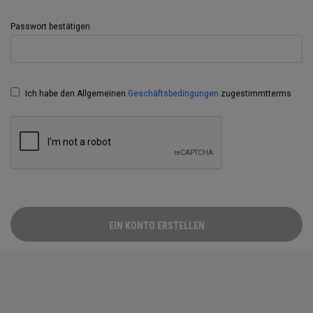
Passwort bestätigen
Ich habe den Allgemeinen
Geschäftsbedingungen
zugestimmtterms
EIN KONTO ERSTELLEN