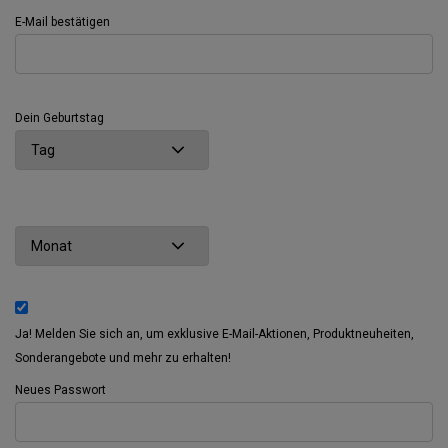
E-Mail bestätigen
Dein Geburtstag
Ja! Melden Sie sich an, um exklusive E-Mail-Aktionen, Produktneuheiten,
Sonderangebote und mehr zu erhalten!
Neues Passwort