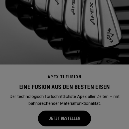
APEX TI FUSION
EINE FUSION AUS DEN BESTEN EISEN
Der technologisch fortschrittlichste Apex aller Zeiten – mit
bahnbrechender Materialfunktionalität.
JETZT BESTELLEN