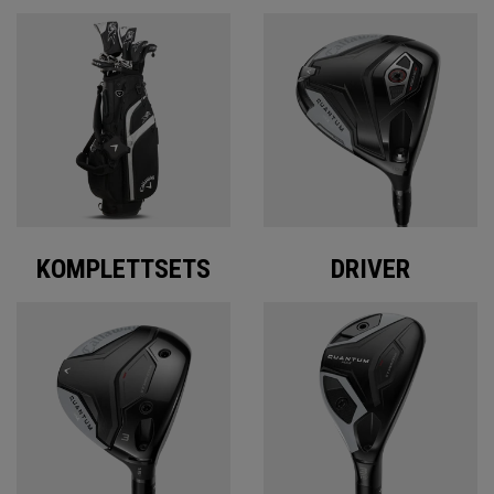
KOMPLETTSETS
DRIVER