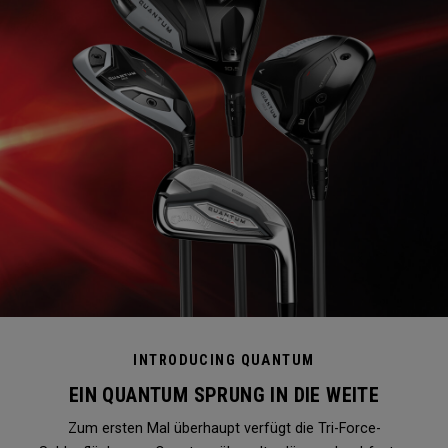
INTRODUCING QUANTUM
EIN QUANTUM SPRUNG IN DIE WEITE
Zum ersten Mal überhaupt verfügt die Tri-Force-