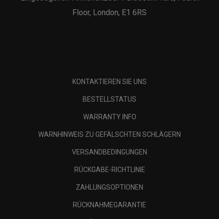
Floor, London, E1 6RS
KONTAKTIEREN SIE UNS
BESTELLSTATUS
WARRANTY INFO
WARNHINWEIS ZU GEFÄLSCHTEN SCHLÄGERN
VERSANDBEDINGUNGEN
RÜCKGABE-RICHTLINIE
ZAHLUNGSOPTIONEN
RÜCKNAHMEGARANTIE