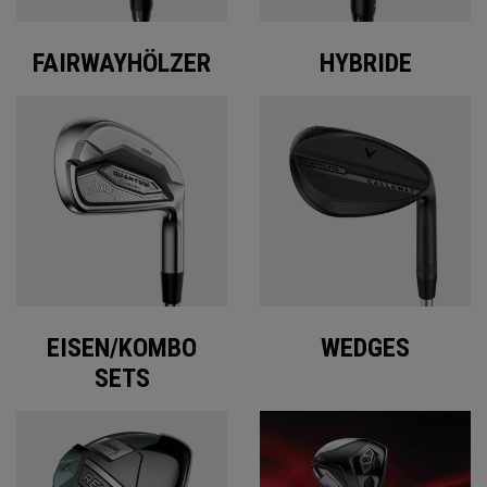
FAIRWAYHÖLZER
HYBRIDE
EISEN/KOMBO
WEDGES
SETS