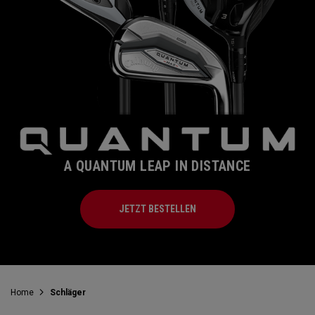
A QUANTUM LEAP IN DISTANCE
JETZT BESTELLEN
Home
Schläger