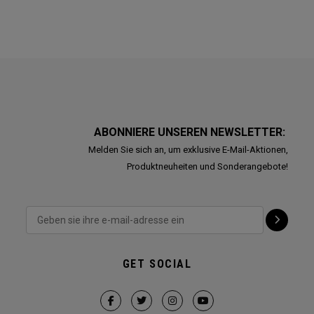
ABONNIERE UNSEREN NEWSLETTER:
Melden Sie sich an, um exklusive E-Mail-Aktionen,
Produktneuheiten und Sonderangebote!
GET SOCIAL