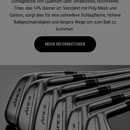
Schlagfläche von Quantum über ultradünnes, hochfestes
Titan, das 14% dünner ist. Verstärkt mit Poly-Mesh und
Carbon, sorgt dies für eine schnellere Schlagfläche, höhere
Ballgeschwindigkeit und längere Wege um zum Ball zu
kommen.
MEHR INFORMATIONEN