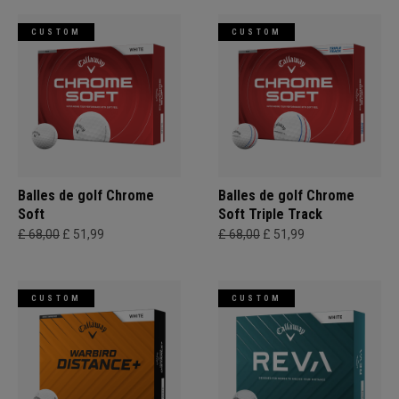
CUSTOM
CUSTOM
Balles de golf Chrome
Balles de golf Chrome
Soft
Soft Triple Track
£ 68,00
£ 51,99
£ 68,00
£ 51,99
CUSTOM
CUSTOM