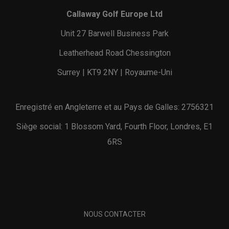
Callaway Golf Europe Ltd
Unit 27 Barwell Business Park
Leatherhead Road Chessington
Surrey | KT9 2NY | Royaume-Uni
Enregistré en Angleterre et au Pays de Galles: 2756321
Siège social: 1 Blossom Yard, Fourth Floor, Londres, E1
6RS
NOUS CONTACTER