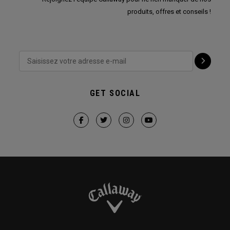
produits, offres et conseils !
GET SOCIAL