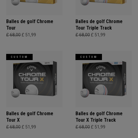
Balles de golf Chrome
Balles de golf Chrome
Tour
Tour Triple Track
£ 68,00
£ 51,99
£ 68,00
£ 51,99
CUSTOM
CUSTOM
Balles de golf Chrome
Balles de golf Chrome
Tour X
Tour X Triple Track
£ 68,00
£ 51,99
£ 68,00
£ 51,99