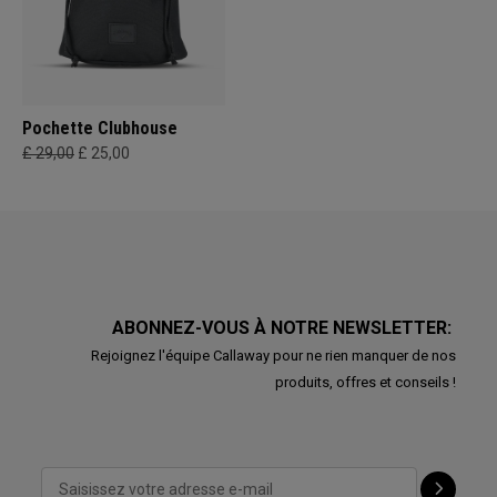
Pochette Clubhouse
£ 29,00
£ 25,00
ABONNEZ-VOUS À NOTRE NEWSLETTER:
Rejoignez l'équipe Callaway pour ne rien manquer de nos
produits, offres et conseils !