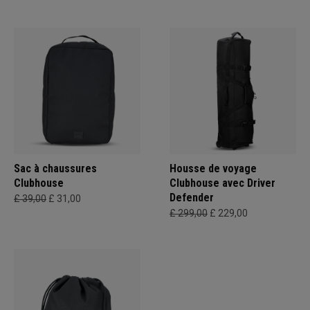
Sac à chaussures
Housse de voyage
Clubhouse
Clubhouse avec Driver
Defender
£ 39,00
£ 31,00
£ 299,00
£ 229,00