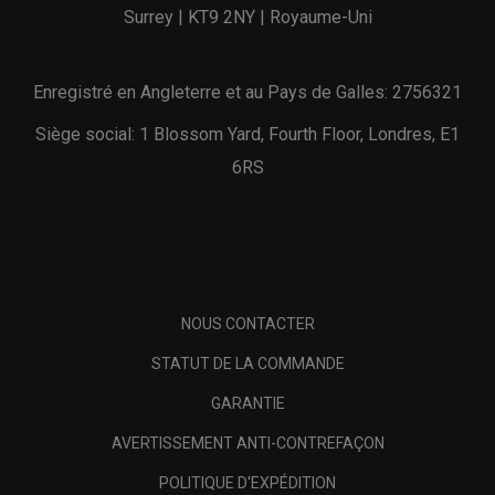
Surrey | KT9 2NY | Royaume-Uni
Enregistré en Angleterre et au Pays de Galles: 2756321
Siège social: 1 Blossom Yard, Fourth Floor, Londres, E1
6RS
NOUS CONTACTER
STATUT DE LA COMMANDE
GARANTIE
AVERTISSEMENT ANTI-CONTREFAÇON
POLITIQUE D'EXPÉDITION