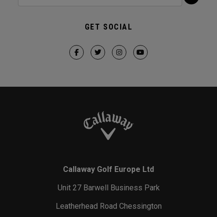
GET SOCIAL
Callaway Golf Europe Ltd
Unit 27 Barwell Business Park
Leatherhead Road Chessington