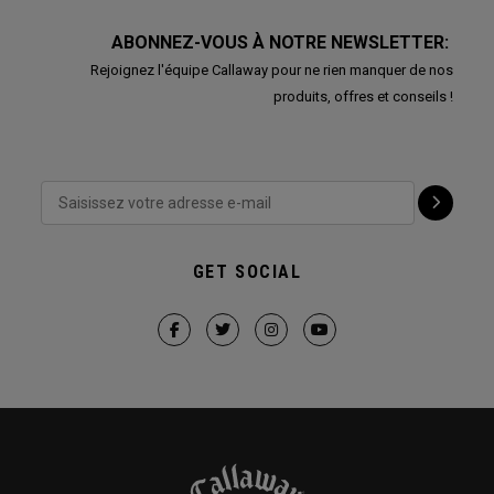
ABONNEZ-VOUS À NOTRE NEWSLETTER:
Rejoignez l'équipe Callaway pour ne rien manquer de nos
produits, offres et conseils !
GET SOCIAL