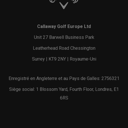
Callaway Golf Europe Ltd
Unit 27 Barwell Business Park
Leatherhead Road Chessington
Surrey | KT9 2NY | Royaume-Uni
Enregistré en Angleterre et au Pays de Galles: 2756321
Siège social: 1 Blossom Yard, Fourth Floor, Londres, E1
6RS