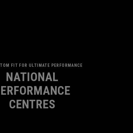
TOM FIT FOR ULTIMATE PERFORMANCE
NATIONAL
PERFORMANCE
CENTRES