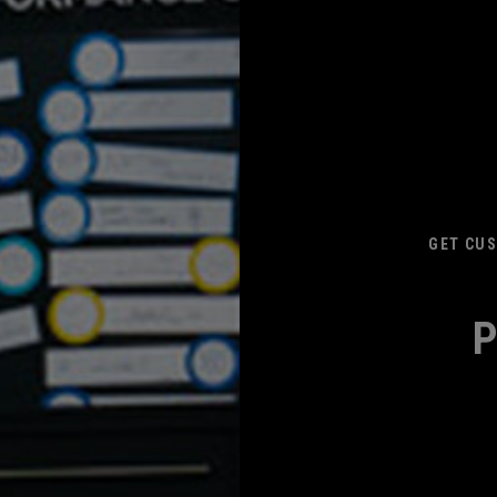
GET CUS