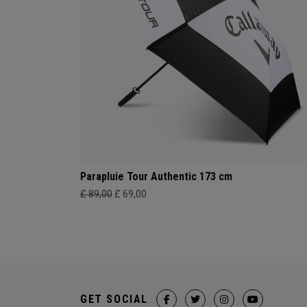
Parapluie Tour Authentic 173 cm
£ 89,00
£ 69,00
GET SOCIAL