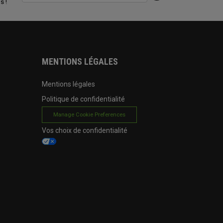
s !
MENTIONS LÉGALES
Mentions légales
Politique de confidentialité
Manage Cookie Preferences
Vos choix de confidentialité