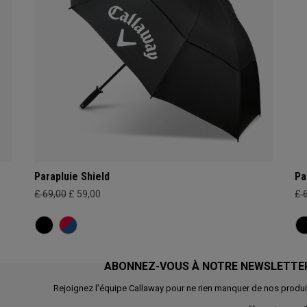
Parapluie Shield
Pa
£ 69,00
£ 59,00
£ 
ABONNEZ-VOUS À NOTRE NEWSLETTE
Rejoignez l'équipe Callaway pour ne rien manquer de nos produi