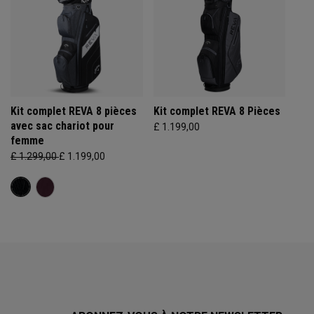
Kit complet REVA 8 pièces
Kit complet REVA 8 Pièces
avec sac chariot pour
£ 1.199,00
femme
£ 1.299,00
£ 1.199,00