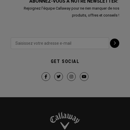
ABONNEZ-VOUS À NOTRE NEWSLETTER:
Rejoignez l'équipe Callaway pour ne rien manquer de nos
produits, offres et conseils !
GET SOCIAL