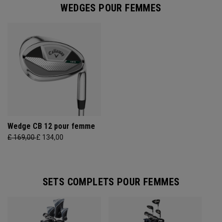
WEDGES POUR FEMMES
Wedge CB 12 pour femme
£ 169,00
£ 134,00
SETS COMPLETS POUR FEMMES