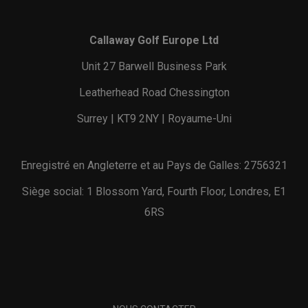
Callaway Golf Europe Ltd
Unit 27 Barwell Business Park
Leatherhead Road Chessington
Surrey | KT9 2NY | Royaume-Uni
Enregistré en Angleterre et au Pays de Galles: 2756321
Siège social: 1 Blossom Yard, Fourth Floor, Londres, E1
6RS