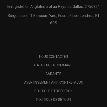
Enregistré en Angleterre et au Pays de Galles: 2756321
Siège social: 1 Blossom Yard, Fourth Floor, Londres, E1
6RS
NOUS CONTACTER
STATUT DE LA COMMANDE
GARANTIE
AVERTISSEMENT ANTI-CONTREFAÇON
POLITIQUE D'EXPÉDITION
POLITIQUE DE RETOUR