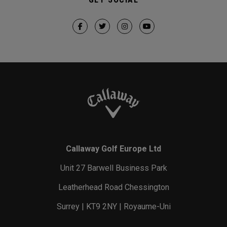
Callaway Golf Europe Ltd
Unit 27 Barwell Business Park
Leatherhead Road Chessington
Surrey | KT9 2NY | Royaume-Uni