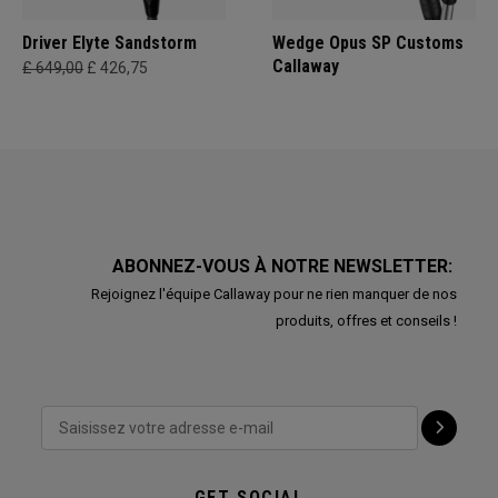
Driver Elyte Sandstorm
Wedge Opus SP Customs
Callaway
£ 649,00
£ 426,75
ABONNEZ-VOUS À NOTRE NEWSLETTER:
Rejoignez l'équipe Callaway pour ne rien manquer de nos
produits, offres et conseils !
GET SOCIAL