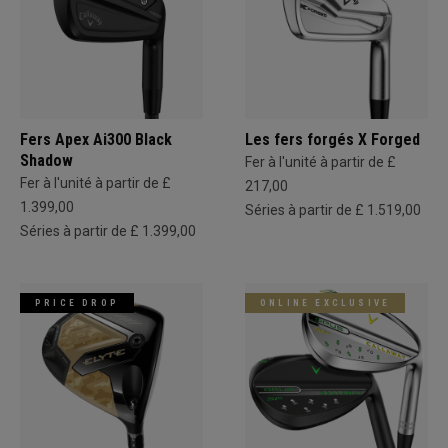
Fers Apex Ai300 Black
Les fers forgés X Forged
Shadow
Fer à l'unité à partir de £
Fer à l'unité à partir de £
217,00
1.399,00
Séries à partir de £ 1.519,00
Séries à partir de £ 1.399,00
PRICE DROP
ONLINE EXCLUSIVE