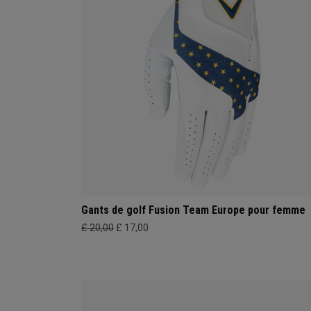
Gants de golf Fusion Team Europe pour femme
£ 20,00
£ 17,00