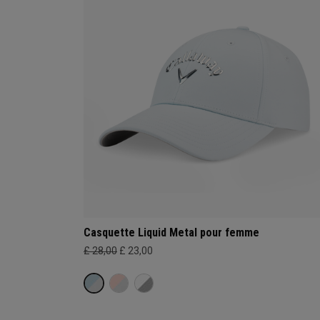
Casquette Liquid Metal pour femme
£ 28,00
£ 23,00