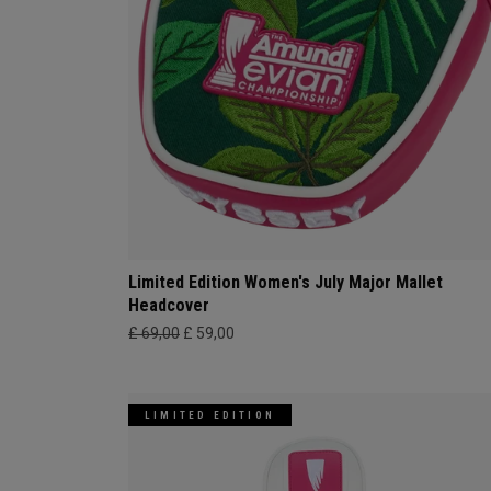
Limited Edition Women's July Major Mallet
Headcover
£ 69,00
£ 59,00
LIMITED EDITION