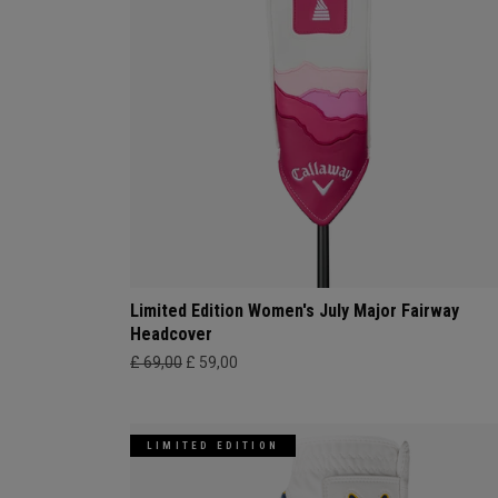
Limited Edition Women's July Major Fairway
Headcover
£ 69,00
£ 59,00
LIMITED EDITION