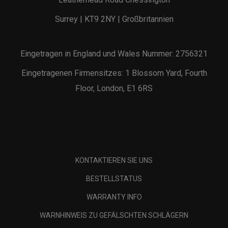
Surrey | KT9 2NY | Großbritannien
Eingetragen in England und Wales Nummer: 2756321
Eingetragenen Firmensitzes: 1 Blossom Yard, Fourth
Floor, London, E1 6RS
KONTAKTIEREN SIE UNS
BESTELLSTATUS
WARRANTY INFO
WARNHINWEIS ZU GEFÄLSCHTEN SCHLÄGERN