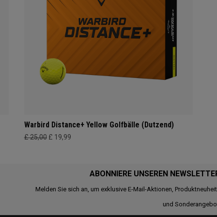
Warbird Distance+ Yellow Golfbälle (Dutzend)
£ 25,00
£ 19,99
ABONNIERE UNSEREN NEWSLETTE
Melden Sie sich an, um exklusive E-Mail-Aktionen, Produktneuhei
und Sonderangebo