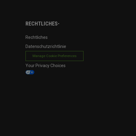
RECHTLICHES-
Rechtliches
Datenschutzrichtlinie
Manage Cookie Preferences
Your Privacy Choices