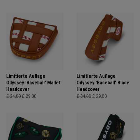
Limitierte Auflage
Limitierte Auflage
Odyssey 'Baseball' Mallet
Odyssey 'Baseball' Blade
Headcover
Headcover
£ 34,00
£ 29,00
£ 34,00
£ 29,00