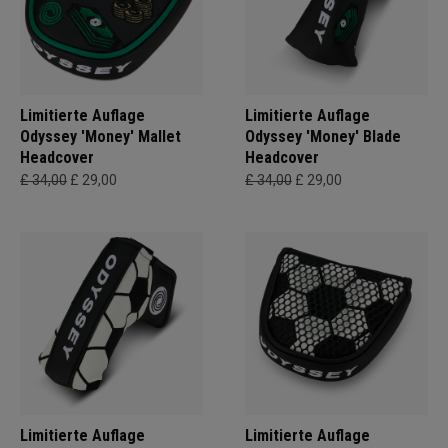
Limitierte Auflage
Limitierte Auflage
Odyssey 'Money' Mallet
Odyssey 'Money' Blade
Headcover
Headcover
£ 34,00
£ 29,00
£ 34,00
£ 29,00
Limitierte Auflage
Limitierte Auflage