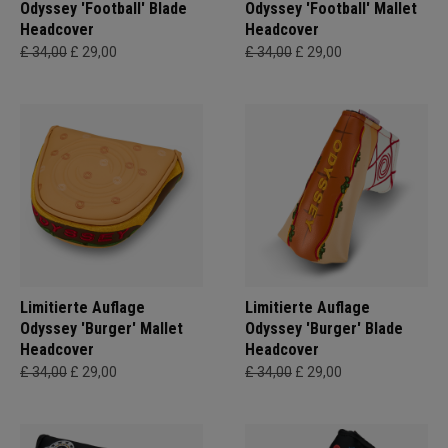
Odyssey 'Football' Blade
Odyssey 'Football' Mallet
Headcover
Headcover
£ 34,00
£ 29,00
£ 34,00
£ 29,00
Limitierte Auflage
Limitierte Auflage
Odyssey 'Burger' Mallet
Odyssey 'Burger' Blade
Headcover
Headcover
£ 34,00
£ 29,00
£ 34,00
£ 29,00