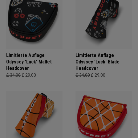
Limitierte Auflage
Limitierte Auflage
Odyssey 'Luck' Mallet
Odyssey 'Luck' Blade
Headcover
Headcover
£ 34,00
£ 29,00
£ 34,00
£ 29,00