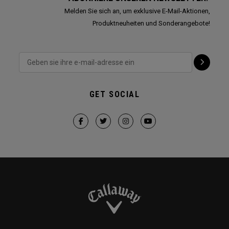
Melden Sie sich an, um exklusive E-Mail-Aktionen,
Produktneuheiten und Sonderangebote!
GET SOCIAL