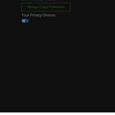
Manage Cookie Preferences
Your Privacy Choices