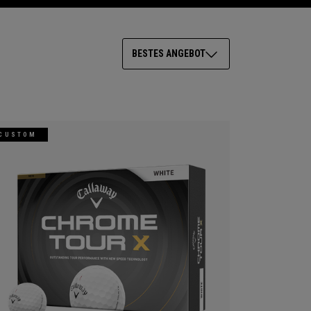
BESTES ANGEBOT
CUSTOM