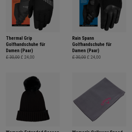
Thermal Grip
Rain Spann
Golfhandschuhe für
Golfhandschuhe für
Damen (Paar)
Damen (Paar)
£ 30,00
£ 24,00
£ 30,00
£ 24,00