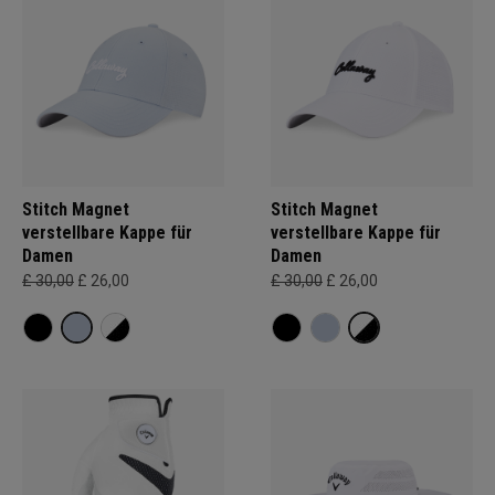
Stitch Magnet
Stitch Magnet
verstellbare Kappe für
verstellbare Kappe für
Damen
Damen
£ 30,00
£ 26,00
£ 30,00
£ 26,00