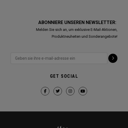
ABONNIERE UNSEREN NEWSLETTER:
Melden Sie sich an, um exklusive E-Mail-Aktionen,
Produktneuheiten und Sonderangebote!
GET SOCIAL