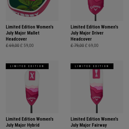
Limited Edition Women's
Limited Edition Women's
July Major Mallet
July Major Driver
Headcover
Headcover
£ 69,00
£ 59,00
£ 79,00
£ 69,00
LIMITED EDITION
LIMITED EDITION
Limited Edition Women's
Limited Edition Women's
July Major Hybrid
July Major Fairway