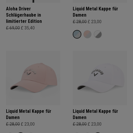
Aloha Driver
Liquid Metal Kappe für
Schlägerhaube in
Damen
limitierter Edition
£ 28,00
£ 23,00
£ 69,00
£ 35,40
Liquid Metal Kappe für
Liquid Metal Kappe für
Damen
Damen
£ 28,00
£ 23,00
£ 28,00
£ 23,00