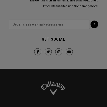
Melden Sie sich an, um exklusive E-Mail-Aktionen,
Produktneuheiten und Sonderangebote!
GET SOCIAL