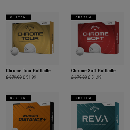
CUSTOM
CUSTOM
Chrome Tour Golfbälle
Chrome Soft Golfbälle
£ 679,00
£ 51,99
£ 679,00
£ 51,99
CUSTOM
CUSTOM