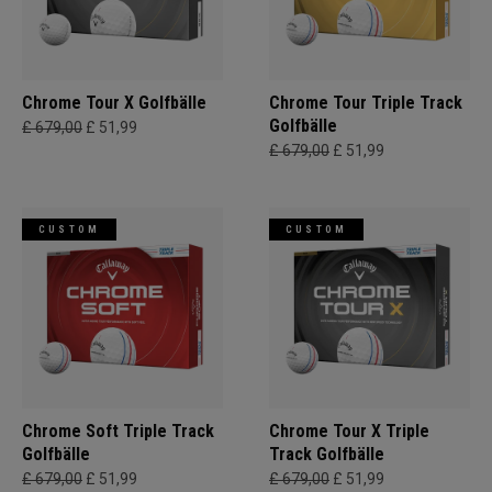
Chrome Tour X Golfbälle
Chrome Tour Triple Track
Golfbälle
£ 679,00
£ 51,99
£ 679,00
£ 51,99
CUSTOM
CUSTOM
Chrome Soft Triple Track
Chrome Tour X Triple
Golfbälle
Track Golfbälle
£ 679,00
£ 51,99
£ 679,00
£ 51,99