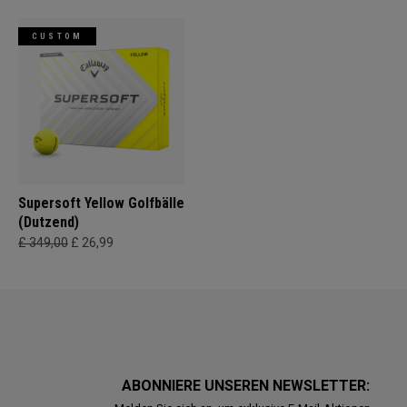
CUSTOM
Supersoft Yellow Golfbälle
(Dutzend)
£ 349,00
£ 26,99
ABONNIERE UNSEREN NEWSLETTER: