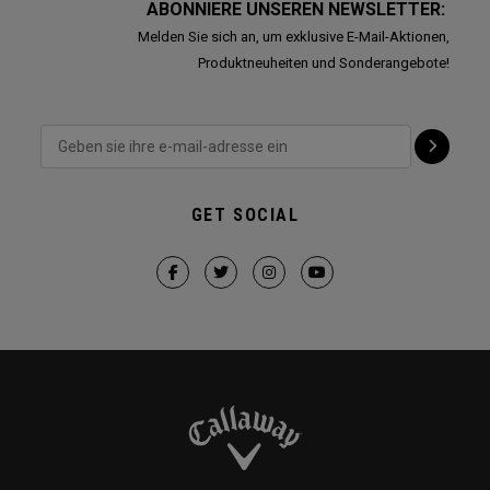
ABONNIERE UNSEREN NEWSLETTER:
Melden Sie sich an, um exklusive E-Mail-Aktionen,
Produktneuheiten und Sonderangebote!
GET SOCIAL