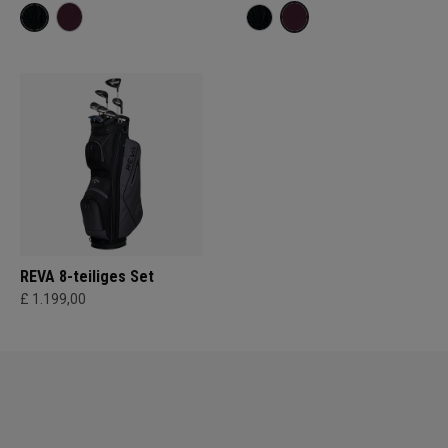
REVA 8-teiliges Set
£ 1.199,00