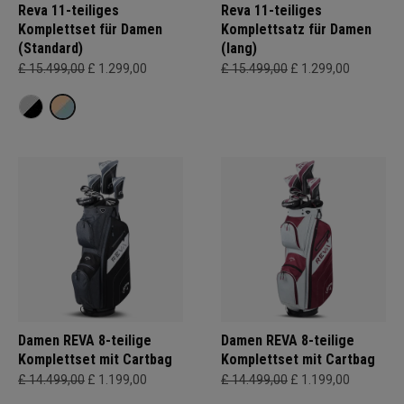
Reva 11-teiliges
Reva 11-teiliges
Komplettset für Damen
Komplettsatz für Damen
(Standard)
(lang)
£ 15.499,00
£ 1.299,00
£ 15.499,00
£ 1.299,00
Damen REVA 8-teilige
Damen REVA 8-teilige
Komplettset mit Cartbag
Komplettset mit Cartbag
£ 14.499,00
£ 1.199,00
£ 14.499,00
£ 1.199,00