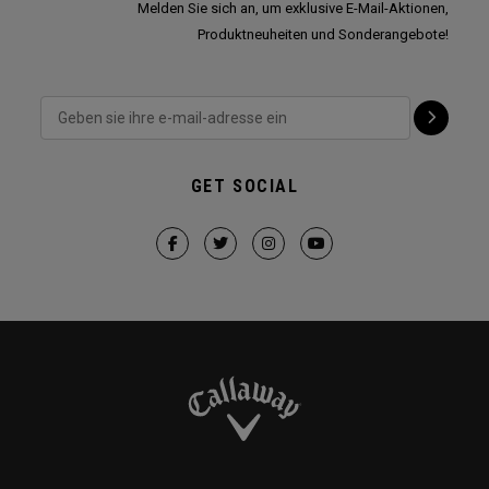
Melden Sie sich an, um exklusive E-Mail-Aktionen,
Produktneuheiten und Sonderangebote!
GET SOCIAL