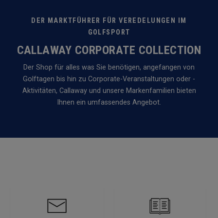
DER MARKTFÜHRER FÜR VEREDELUNGEN IM
GOLFSPORT
CALLAWAY CORPORATE COLLECTION
Der Shop für alles was Sie benötigen, angefangen von
Golftagen bis hin zu Corporate-Veranstaltungen oder -
Aktivitäten, Callaway und unsere Markenfamilien bieten
Ihnen ein umfassendes Angebot.