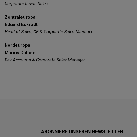
Corporate Inside Sales
Zentraleuropa:
Eduard Eckrodt
Head of Sales, CE & Corporate Sales Manager
Nordeuropa:
Marius Dalhen
Key Accounts & Corporate Sales Manager
ABONNIERE UNSEREN NEWSLETTER: