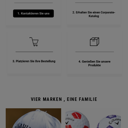
VIER MARKEN , EINE FAMILIE