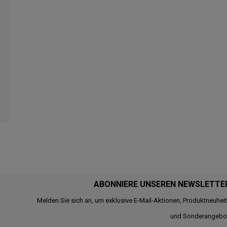
ABONNIERE UNSEREN NEWSLETTE
Melden Sie sich an, um exklusive E-Mail-Aktionen, Produktneuhei
und Sonderangebo