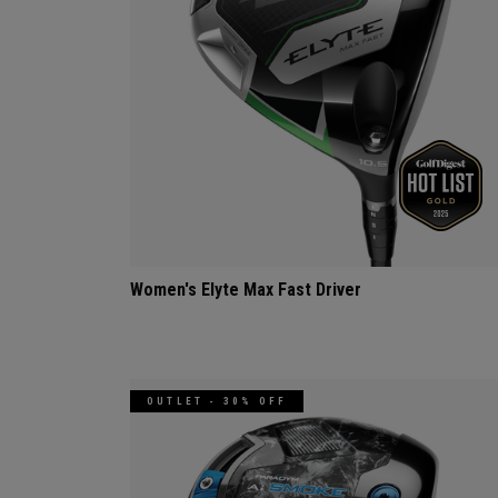
Women's Elyte Max Fast Driver
OUTLET - 30% OFF