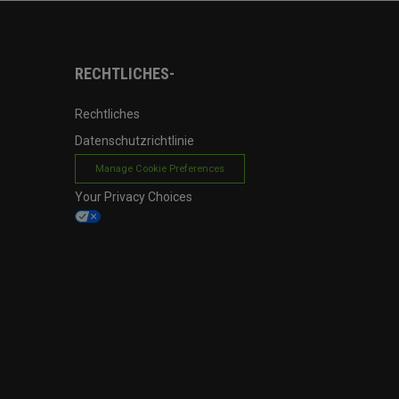
RECHTLICHES-
Rechtliches
Datenschutzrichtlinie
Manage Cookie Preferences
Your Privacy Choices