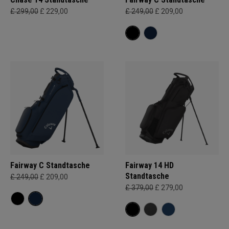
£ 299,00
£ 229,00
£ 249,00
£ 209,00
Fairway C Standtasche
Fairway 14 HD
Standtasche
£ 249,00
£ 209,00
£ 379,00
£ 279,00