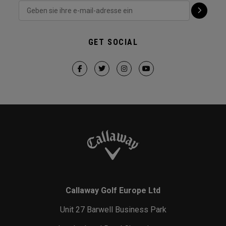
GET SOCIAL
Callaway Golf Europe Ltd
Unit 27 Barwell Business Park