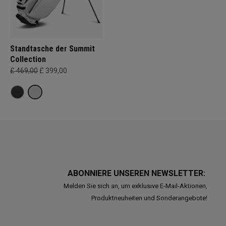
Standtasche der Summit
Collection
£ 469,00
£ 399,00
ABONNIERE UNSEREN NEWSLETTER:
Melden Sie sich an, um exklusive E-Mail-Aktionen,
Produktneuheiten und Sonderangebote!