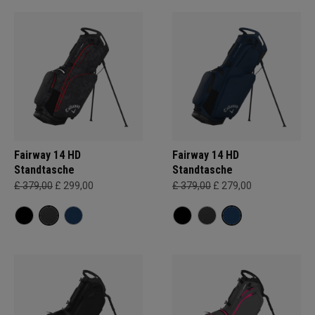
Fairway 14 HD
Fairway 14 HD
Standtasche
Standtasche
£ 379,00
£ 299,00
£ 379,00
£ 279,00