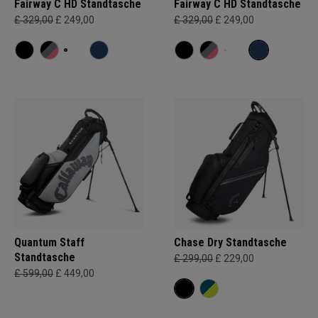
Fairway C HD Standtasche
Fairway C HD Standtasche
£ 329,00
£ 249,00
£ 329,00
£ 249,00
Quantum Staff
Chase Dry Standtasche
Standtasche
£ 299,00
£ 229,00
£ 599,00
£ 449,00