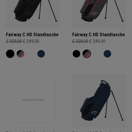
Fairway C HD Standtasche
Fairway C HD Standtasche
£ 329,00
£ 249,00
£ 329,00
£ 249,00