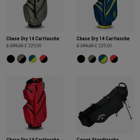
Chase Dry 14 Carttasche
Chase Dry 14 Carttasche
£ 299,00
£ 229,00
£ 299,00
£ 229,00
Chase Dry 14 Carttasche
Carry+ Standtasche