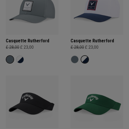
Casquette Rutherford
Casquette Rutherford
£ 28,00
£ 23,00
£ 28,00
£ 23,00