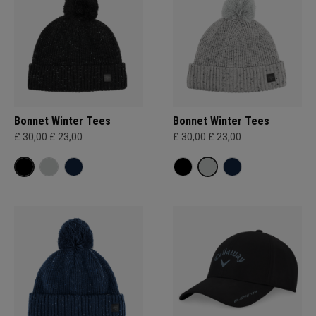
Bonnet Winter Tees
Bonnet Winter Tees
£ 30,00
£ 23,00
£ 30,00
£ 23,00