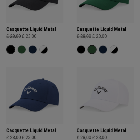
Casquette Liquid Metal
Casquette Liquid Metal
£ 28,00
£ 23,00
£ 28,00
£ 23,00
Casquette Liquid Metal
Casquette Liquid Metal
£ 28,00
£ 23,00
£ 28,00
£ 23,00