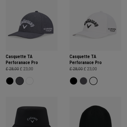
Casquette TA
Casquette TA
Perforanace Pro
Perforanace Pro
£ 28,00
£ 23,00
£ 28,00
£ 23,00