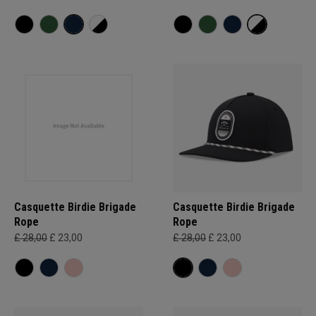
Casquette Birdie Brigade
Casquette Birdie Brigade
Rope
Rope
£ 28,00
£ 23,00
£ 28,00
£ 23,00