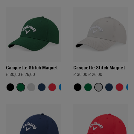
Casquette Stitch Magnet
Casquette Stitch Magnet
£ 30,00
£ 26,00
£ 30,00
£ 26,00