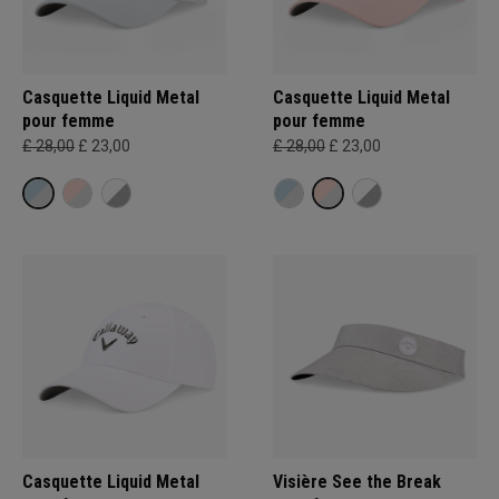
Casquette Liquid Metal
Casquette Liquid Metal
pour femme
pour femme
£ 28,00
£ 23,00
£ 28,00
£ 23,00
Casquette Liquid Metal
Visière See the Break