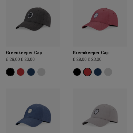
Greenkeeper Cap
Greenkeeper Cap
£ 28,00
£ 23,00
£ 28,00
£ 23,00