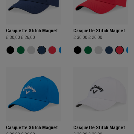
Casquette Stitch Magnet
Casquette Stitch Magnet
£ 30,00
£ 26,00
£ 30,00
£ 26,00
Casquette Stitch Magnet
Casquette Stitch Magnet