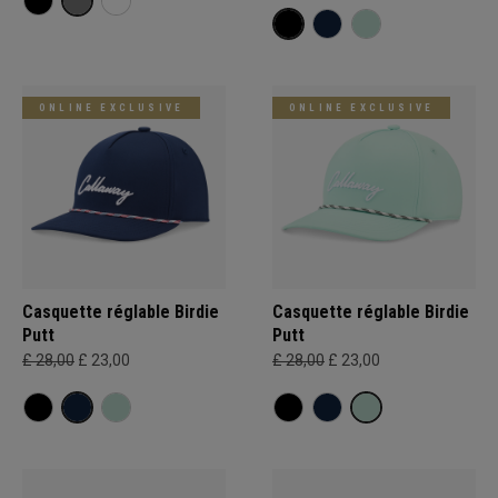
ONLINE EXCLUSIVE
ONLINE EXCLUSIVE
Casquette réglable Birdie
Casquette réglable Birdie
Putt
Putt
£ 28,00
£ 23,00
£ 28,00
£ 23,00