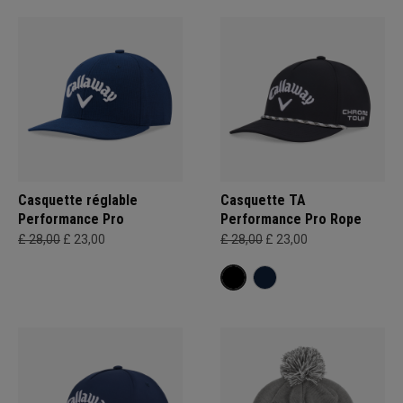
Casquette réglable
Casquette TA
Performance Pro
Performance Pro Rope
£ 28,00
£ 23,00
£ 28,00
£ 23,00