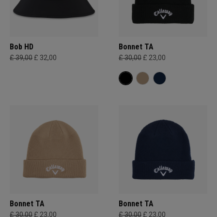
Bob HD
Bonnet TA
£ 39,00
£ 32,00
£ 30,00
£ 23,00
Bonnet TA
Bonnet TA
£ 30,00
£ 23,00
£ 30,00
£ 23,00