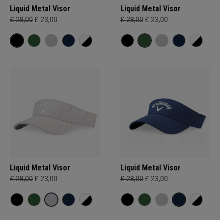
Liquid Metal Visor
Liquid Metal Visor
£ 28,00
£ 23,00
£ 28,00
£ 23,00
Liquid Metal Visor
Liquid Metal Visor
£ 28,00
£ 23,00
£ 28,00
£ 23,00