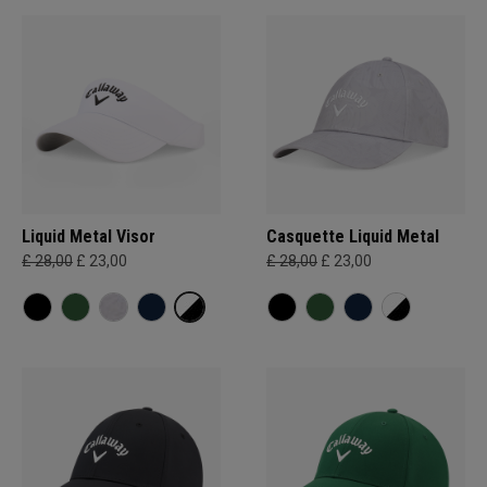
Liquid Metal Visor
Casquette Liquid Metal
£ 28,00
£ 23,00
£ 28,00
£ 23,00