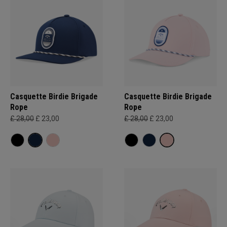
Casquette Birdie Brigade
Casquette Birdie Brigade
Rope
Rope
£ 28,00
£ 23,00
£ 28,00
£ 23,00