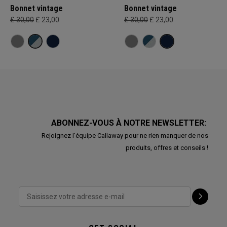
Bonnet vintage
Bonnet vintage
£ 30,00
£ 23,00
£ 30,00
£ 23,00
ABONNEZ-VOUS À NOTRE NEWSLETTER:
Rejoignez l'équipe Callaway pour ne rien manquer de nos
produits, offres et conseils !