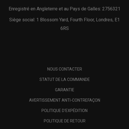
Enregistré en Angleterre et au Pays de Galles: 2756321
Siège social: 1 Blossom Yard, Fourth Floor, Londres, E1
6RS
NOUS CONTACTER
STATUT DE LA COMMANDE
GARANTIE
AVERTISSEMENT ANTI-CONTREFAÇON
POLITIQUE D'EXPÉDITION
POLITIQUE DE RETOUR