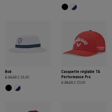
Bob
Casquette réglable TA
Performance Pro
£ 30,00
£ 26,00
£ 28,00
£ 23,00