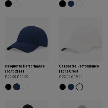
Casquette Performance
Casquette Performance
Front Crest
Front Crest
£ 22,00
£ 19,00
£ 22,00
£ 19,00