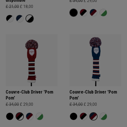
disponible
£ 34,00
£ 29,00
£ 21,00
£ 18,00
Couvre-Club Driver 'Pom
Couvre-Club Driver 'Pom
Pom'
Pom'
£ 34,00
£ 29,00
£ 34,00
£ 29,00