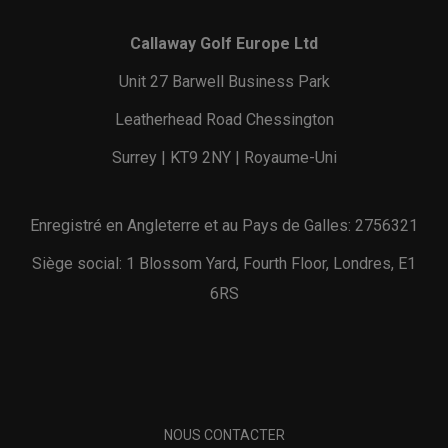
Callaway Golf Europe Ltd
Unit 27 Barwell Business Park
Leatherhead Road Chessington
Surrey | KT9 2NY | Royaume-Uni
Enregistré en Angleterre et au Pays de Galles: 2756321
Siège social: 1 Blossom Yard, Fourth Floor, Londres, E1
6RS
NOUS CONTACTER