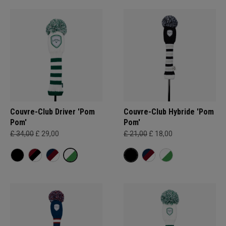
Couvre-Club Driver 'Pom
Couvre-Club Hybride 'Pom
Pom'
Pom'
£ 34,00
£ 29,00
£ 21,00
£ 18,00