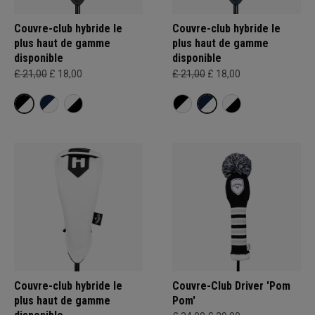
Couvre-club hybride le
Couvre-club hybride le
plus haut de gamme
plus haut de gamme
disponible
disponible
£ 21,00
£ 18,00
£ 21,00
£ 18,00
Couvre-club hybride le
Couvre-Club Driver 'Pom
plus haut de gamme
Pom'