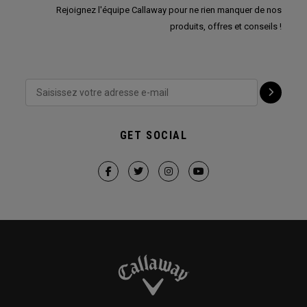
Rejoignez l'équipe Callaway pour ne rien manquer de nos
produits, offres et conseils !
GET SOCIAL