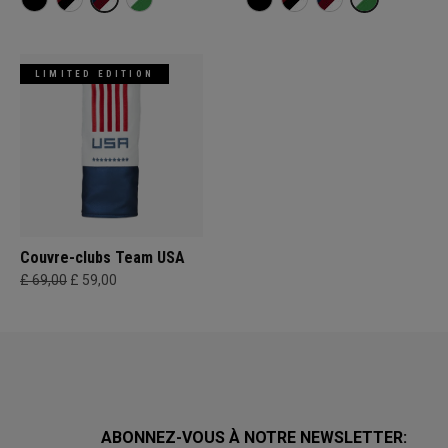
LIMITED EDITION
Couvre-clubs Team USA
£ 69,00
£ 59,00
ABONNEZ-VOUS À NOTRE NEWSLETTER: