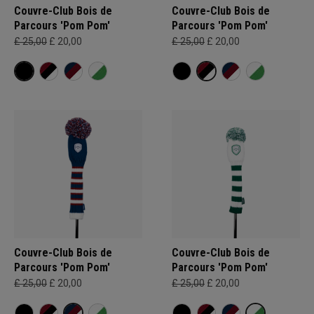
Couvre-Club Bois de
Couvre-Club Bois de
Parcours 'Pom Pom'
Parcours 'Pom Pom'
£ 25,00
£ 20,00
£ 25,00
£ 20,00
Couvre-Club Bois de
Couvre-Club Bois de
Parcours 'Pom Pom'
Parcours 'Pom Pom'
£ 25,00
£ 20,00
£ 25,00
£ 20,00