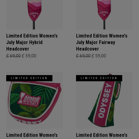
Limited Edition Women's
Limited Edition Women's
July Major Hybrid
July Major Fairway
Headcover
Headcover
£ 69,00
£ 59,00
£ 69,00
£ 59,00
LIMITED EDITION
LIMITED EDITION
Limited Edition Women's
Limited Edition Women's