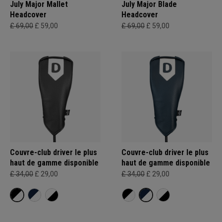
July Major Mallet
July Major Blade
Headcover
Headcover
£ 69,00
£ 59,00
£ 69,00
£ 59,00
Couvre-club driver le plus
Couvre-club driver le plus
haut de gamme disponible
haut de gamme disponible
£ 34,00
£ 29,00
£ 34,00
£ 29,00