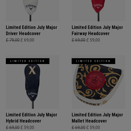
Limited Edition July Major
Limited Edition July Major
Driver Headcover
Fairway Headcover
£ 79,00
£ 69,00
£ 69,00
£ 59,00
LIMITED EDITION
LIMITED EDITION
Limited Edition July Major
Limited Edition July Major
Hybrid Headcover
Mallet Headcover
£ 69,00
£ 59,00
£ 69,00
£ 59,00