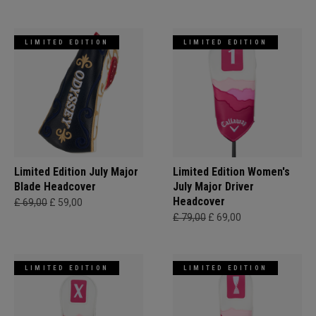
LIMITED EDITION
LIMITED EDITION
Limited Edition July Major
Limited Edition Women's
Blade Headcover
July Major Driver
Headcover
£ 69,00
£ 59,00
£ 79,00
£ 69,00
LIMITED EDITION
LIMITED EDITION