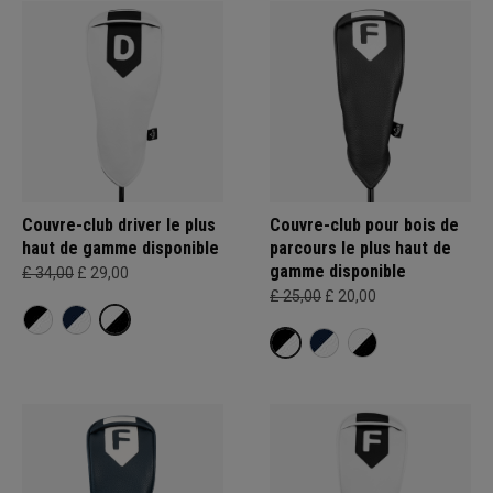
Couvre-club driver le plus
Couvre-club pour bois de
haut de gamme disponible
parcours le plus haut de
gamme disponible
£ 34,00
£ 29,00
£ 25,00
£ 20,00