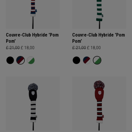
Couvre-Club Hybride 'Pom
Couvre-Club Hybride 'Pom
Pom'
Pom'
£ 21,00
£ 18,00
£ 21,00
£ 18,00