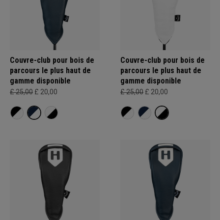
Couvre-club pour bois de
Couvre-club pour bois de
parcours le plus haut de
parcours le plus haut de
gamme disponible
gamme disponible
£ 25,00
£ 20,00
£ 25,00
£ 20,00