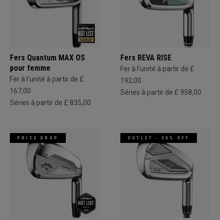
Fers Quantum MAX OS
Fers REVA RISE
pour femme
Fer à l'unité à partir de £
Fer à l'unité à partir de £
192,00
167,00
Séries à partir de £ 958,00
Séries à partir de £ 835,00
PRICE DROP
OUTLET - 30% OFF