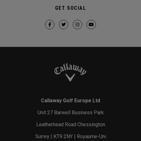
GET SOCIAL
Callaway Golf Europe Ltd
Unit 27 Barwell Business Park
Leatherhead Road Chessington
Surrey | KT9 2NY | Royaume-Uni