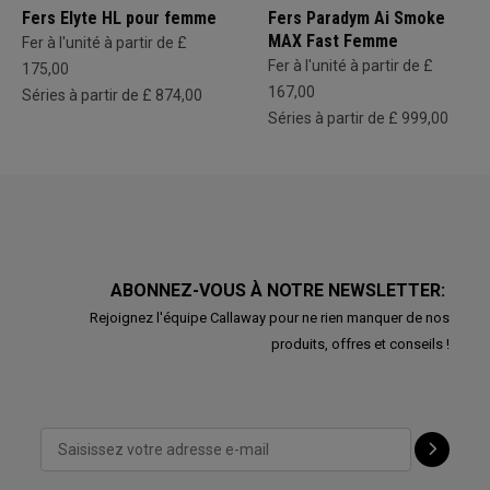
Fers Elyte HL pour femme
Fers Paradym Ai Smoke
MAX Fast Femme
Fer à l'unité à partir de £
Fer à l'unité à partir de £
175,00
167,00
Séries à partir de £ 874,00
Séries à partir de £ 999,00
ABONNEZ-VOUS À NOTRE NEWSLETTER:
Rejoignez l'équipe Callaway pour ne rien manquer de nos
produits, offres et conseils !