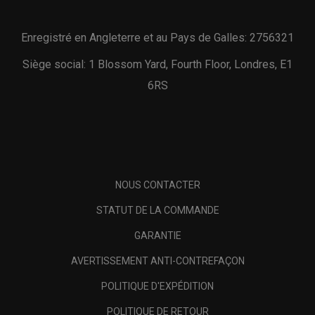
Enregistré en Angleterre et au Pays de Galles: 2756321
Siège social: 1 Blossom Yard, Fourth Floor, Londres, E1
6RS
NOUS CONTACTER
STATUT DE LA COMMANDE
GARANTIE
AVERTISSEMENT ANTI-CONTREFAÇON
POLITIQUE D'EXPÉDITION
POLITIQUE DE RETOUR