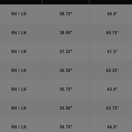
RH / LH
38.75"
60.0°
RH / LH
38.00"
60.75°
RH / LH
37.25"
61.5°
RH / LH
36.50"
62.25°
RH / LH
35.75"
63.0°
RH / LH
35.00"
63.75°
RH / LH
34.75"
64.0°