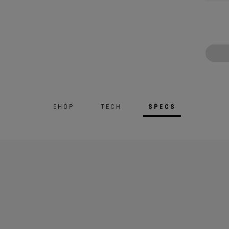
SHOP
TECH
SPECS