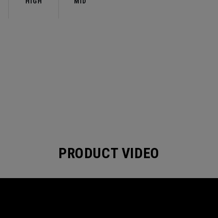
HIGH
MID
PRODUCT VIDEO