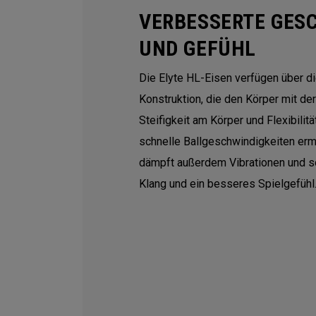
VERBESSERTE GES
UND GEFÜHL
Die Elyte HL-Eisen verfügen über 
Konstruktion, die den Körper mit de
Steifigkeit am Körper und Flexibilitä
schnelle Ballgeschwindigkeiten er
dämpft außerdem Vibrationen und so
Klang und ein besseres Spielgefühl