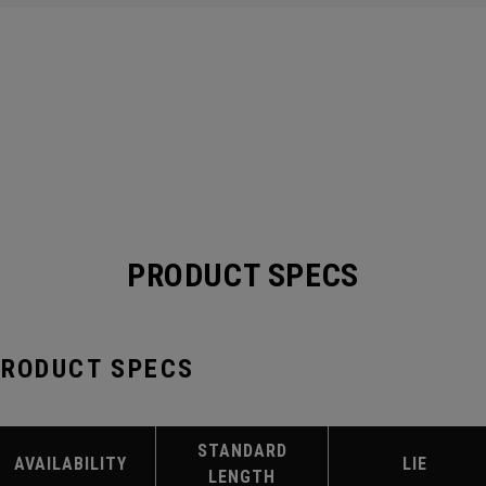
PRODUCT SPECS
PRODUCT SPECS
STANDARD
AVAILABILITY
LIE
LENGTH