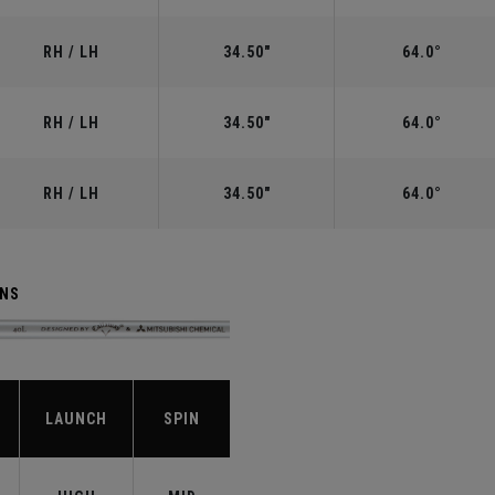
RH / LH
34.50"
64.0°
RH / LH
34.50"
64.0°
RH / LH
34.50"
64.0°
ENS
LAUNCH
SPIN