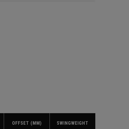
OFFSET (MM)
SWINGWEIGHT