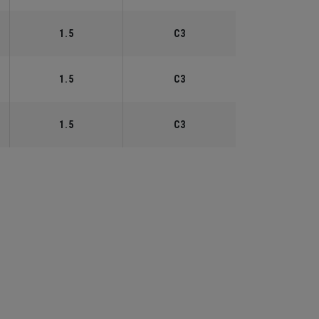
1.5
C3
1.5
C3
1.5
C3