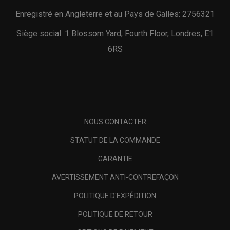
Enregistré en Angleterre et au Pays de Galles: 2756321
Siège social: 1 Blossom Yard, Fourth Floor, Londres, E1
6RS
NOUS CONTACTER
STATUT DE LA COMMANDE
GARANTIE
AVERTISSEMENT ANTI-CONTREFAÇON
POLITIQUE D'EXPÉDITION
POLITIQUE DE RETOUR