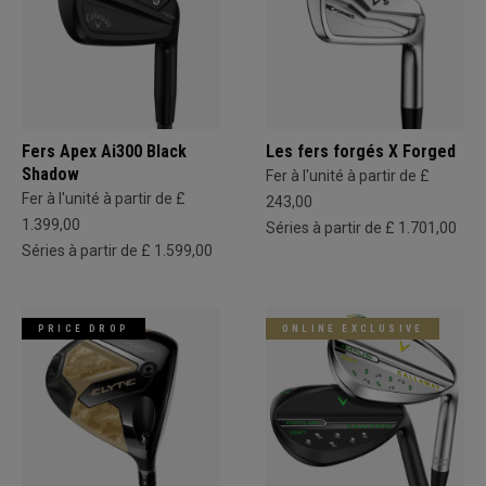
Fers Apex Ai300 Black
Les fers forgés X Forged
Shadow
Fer à l'unité à partir de £
Fer à l'unité à partir de £
243,00
1.399,00
Séries à partir de £ 1.701,00
Séries à partir de £ 1.599,00
PRICE DROP
ONLINE EXCLUSIVE