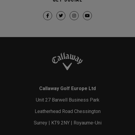
Callaway Golf Europe Ltd
Unit 27 Barwell Business Park
Leatherhead Road Chessington
Surrey | KT9 2NY | Royaume-Uni