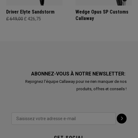
Driver Elyte Sandstorm
Wedge Opus SP Customs
Callaway
£ 649,00
£ 426,75
ABONNEZ-VOUS À NOTRE NEWSLETTER:
Rejoignez l'équipe Callaway pour ne rien manquer de nos
produits, offres et conseils !
GET SOCIAL