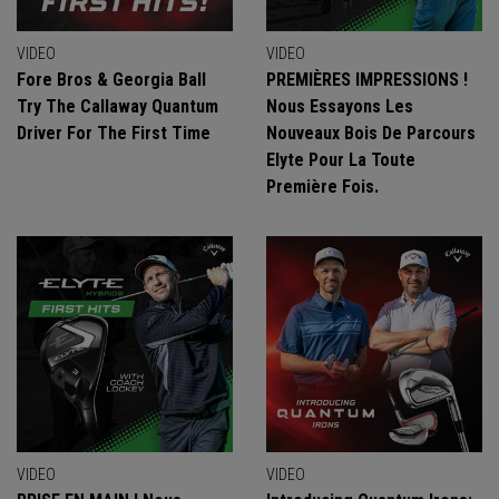
VIDEO
VIDEO
Fore Bros & Georgia Ball
PREMIÈRES IMPRESSIONS !
Try The Callaway Quantum
Nous Essayons Les
Driver For The First Time
Nouveaux Bois De Parcours
Elyte Pour La Toute
Première Fois.
VIDEO
VIDEO