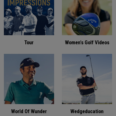
Tour
Women's Golf Videos
World Of Wunder
Wedgeducation