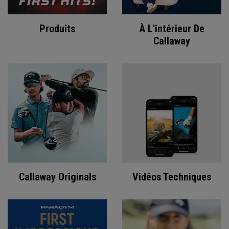
Produits
À L'intérieur De
Callaway
Callaway Originals
Vidéos Techniques