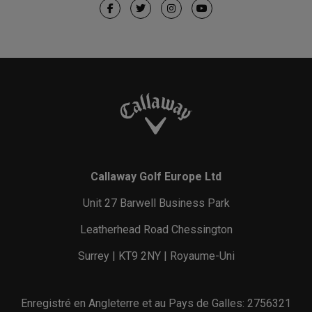
Callaway Golf Europe Ltd
Unit 27 Barwell Business Park
Leatherhead Road Chessington
Surrey | KT9 2NY | Royaume-Uni
Enregistré en Angleterre et au Pays de Galles: 2756321