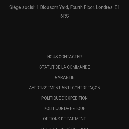
Siège social: 1 Blossom Yard, Fourth Floor, Londres, E1
6RS
NOUS CONTACTER
STATUT DE LA COMMANDE
GARANTIE
AVERTISSEMENT ANTI-CONTREFAÇON
POLITIQUE D'EXPÉDITION
POLITIQUE DE RETOUR
OPTIONS DE PAIEMENT