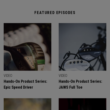
FEATURED EPISODES
VIDEO
VIDEO
Hands-On Product Series:
Hands-On Product Series:
Epic Speed Driver
JAWS Full Toe