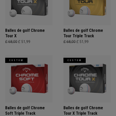
Balles de golf Chrome
Balles de golf Chrome
Tour X
Tour Triple Track
£ 68,00
£ 51,99
£ 68,00
£ 51,99
CUSTOM
CUSTOM
Balles de golf Chrome
Balles de golf Chrome
Soft Triple Track
Tour X Triple Track