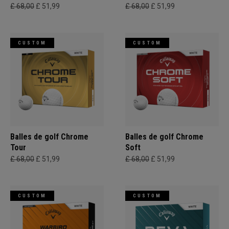
£ 68,00
£ 51,99
£ 68,00
£ 51,99
CUSTOM
CUSTOM
Balles de golf Chrome
Balles de golf Chrome
Tour
Soft
£ 68,00
£ 51,99
£ 68,00
£ 51,99
CUSTOM
CUSTOM