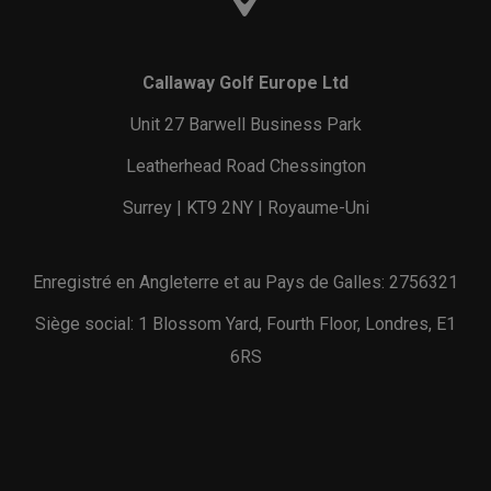
Callaway Golf Europe Ltd
Unit 27 Barwell Business Park
Leatherhead Road Chessington
Surrey | KT9 2NY | Royaume-Uni
Enregistré en Angleterre et au Pays de Galles: 2756321
Siège social: 1 Blossom Yard, Fourth Floor, Londres, E1
6RS