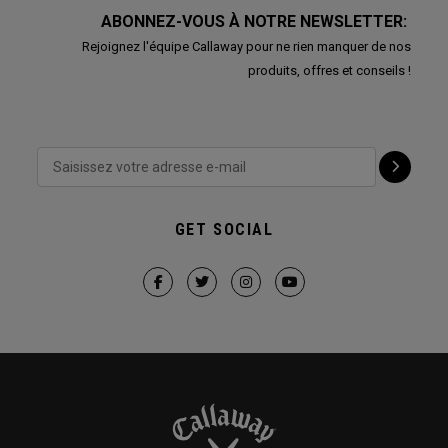
ABONNEZ-VOUS À NOTRE NEWSLETTER:
Rejoignez l'équipe Callaway pour ne rien manquer de nos
produits, offres et conseils !
GET SOCIAL